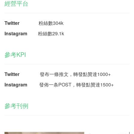
經營平台
Twitter
粉絲數304k
Instagram
粉絲數29.1k
參考KPI
Twitter
發布一條推文，
轉發點贊達1000+
Instagram
發佈一条POST，轉發點贊達1500+
參考刊例