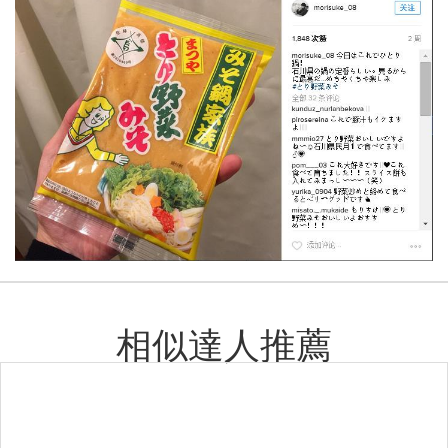
相似達人推薦