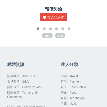
報價另洽
加入預約單
prev
next
網站資訊
達人分類
關於我們 | About Us
旅遊 | Travel
常見問題 | Q&A
時尚 | Fashion
隱私政策 | Policy Privacy
親子 | Parent-child
限制條款 | Terms and
美食 | Food
Conditions
科技 | Technology
健康 | Health
©
影響力數據顧問股份有限公
2021