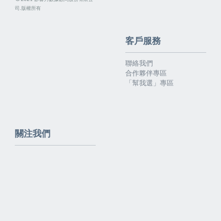
司.版權所有
客戶服務
聯絡我們
合作夥伴專區
「幫我選」專區
關注我們