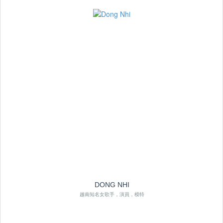
DONG NHI
越南知名女歌手，演員，模特