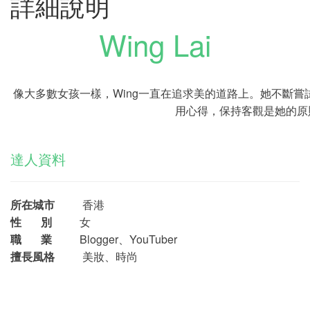
詳細說明
Wing Lai
像大多數女孩一樣，Wing一直在追求美的道路上。她不斷
用心得，保持客觀是她的原
達人資料
所在城市
香港
性 別
女
職 業
Blogger、YouTuber
擅長風格
美妝、時尚