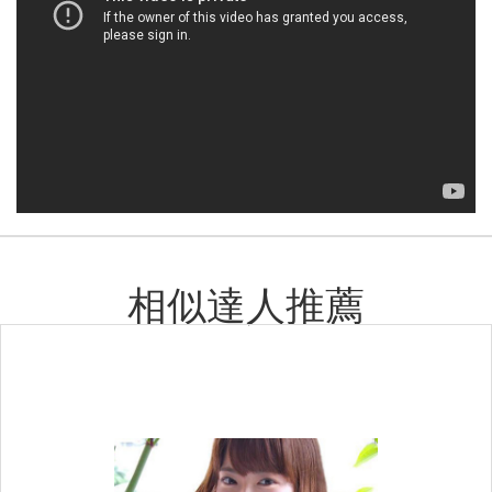
相似達人推薦