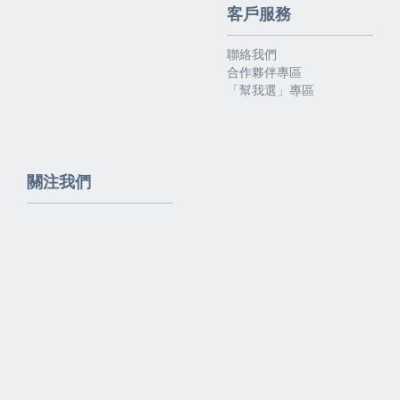
客戶服務
聯絡我們
合作夥伴專區
「幫我選」專區
關注我們