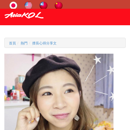
首頁
熱門
擅長心得分享文