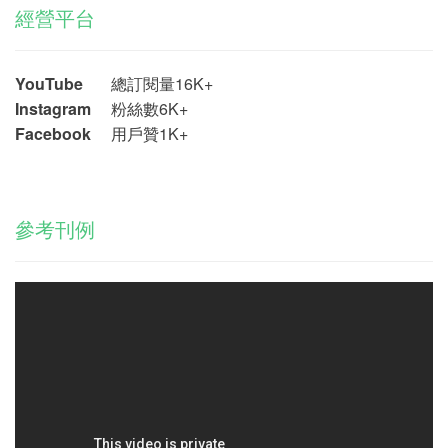
經營平台
YouTube
總訂閱量16K+
Instagram
粉絲數6K+
Facebook
用戶贊1K+
參考刊例