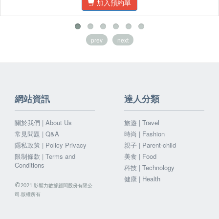
加入預約單
prev
next
網站資訊
達人分類
關於我們 | About Us
旅遊 | Travel
常見問題 | Q&A
時尚 | Fashion
隱私政策 | Policy Privacy
親子 | Parent-child
限制條款 | Terms and
美食 | Food
Conditions
科技 | Technology
健康 | Health
©
影響力數據顧問股份有限公
2021
司.版權所有