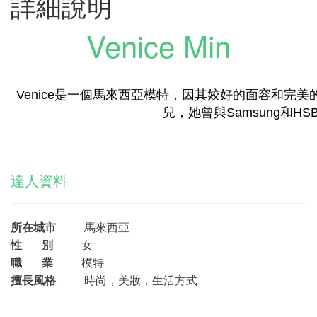
詳細說明
Venice Min
Venice是一個馬來西亞模特，因其姣好的面容和完
兒，她曾與Samsung和HS
達人資料
所在城市
馬來西亞
性 別
女
職 業
模特
擅長風格
時尚，美妝，生活方式