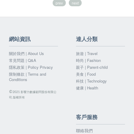
prev
next
網站資訊
達人分類
關於我們 | About Us
旅遊 | Travel
常見問題 | Q&A
時尚 | Fashion
隱私政策 | Policy Privacy
親子 | Parent-child
限制條款 | Terms and
美食 | Food
Conditions
科技 | Technology
健康 | Health
©
影響力數據顧問股份有限公
2021
司.版權所有
客戶服務
聯絡我們