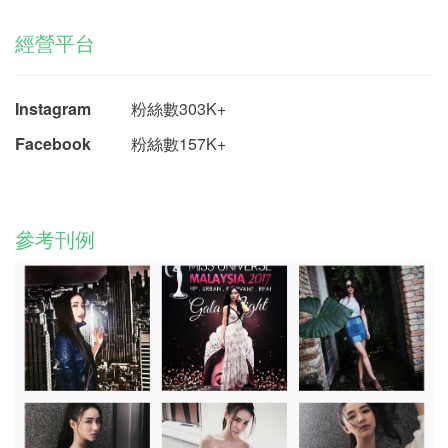
經營平台
Instagram
粉絲數303K+
Facebook
粉絲數157K+
參考刊例