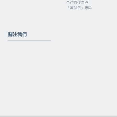
合作夥伴專區
「幫我選」專區
關注我們