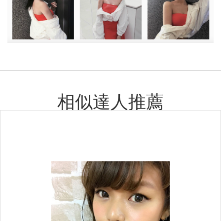
相似達人推薦