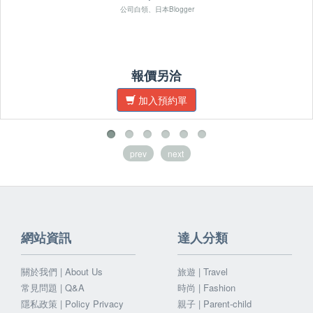
公司白領、日本Blogger
報價另洽
加入預約單
prev
next
網站資訊
達人分類
關於我們 | About Us
旅遊 | Travel
常見問題 | Q&A
時尚 | Fashion
隱私政策 | Policy Privacy
親子 | Parent-child