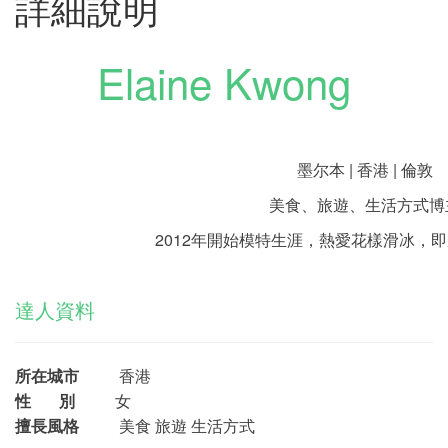
詳細說明
Elaine Kwong
墨尔本 | 香港 | 倫敦
美食、旅遊、生活方式博
2012年開始模特生涯，熱愛花樣滑冰，
達人資料
所在城市
香港
性 別
女
擅長風格
美食 旅遊 生活方式