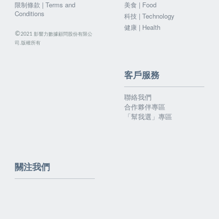
限制條款 | Terms and
美食 | Food
Conditions
科技 | Technology
健康 | Health
©
影響力數據顧問股份有限公
2021
司.版權所有
客戶服務
聯絡我們
合作夥伴專區
「幫我選」專區
關注我們