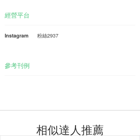
經營平台
Instagram
粉絲2937
參考刊例
相似達人推薦