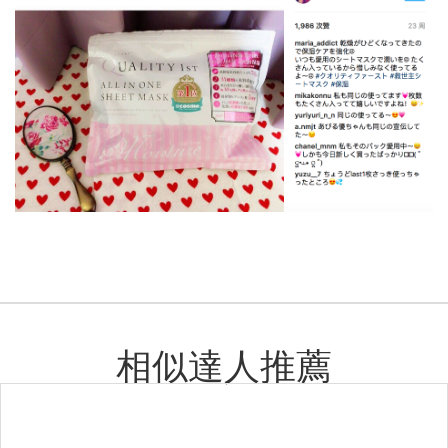
相似達人推薦