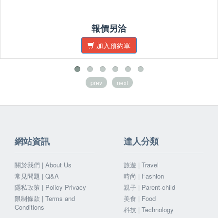
報價另洽
加入預約單
prev
next
網站資訊
達人分類
關於我們 | About Us
旅遊 | Travel
常見問題 | Q&A
時尚 | Fashion
隱私政策 | Policy Privacy
親子 | Parent-child
限制條款 | Terms and
美食 | Food
Conditions
科技 | Technology