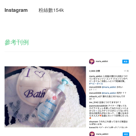
Instagram
粉絲數154k
參考刊例