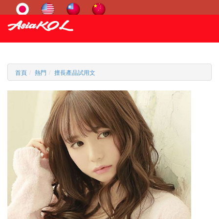
首頁
熱門
擅長產品試用文