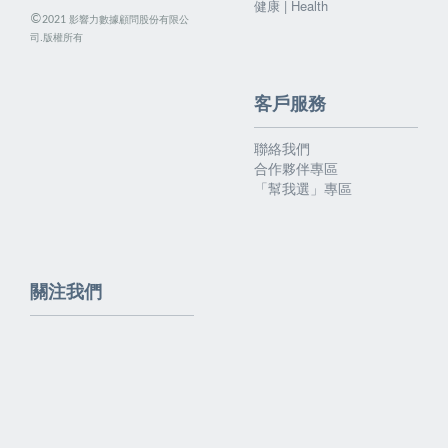
健康 | Health
©
影響力數據顧問股份有限公
2021
司.版權所有
客戶服務
聯絡我們
合作夥伴專區
「幫我選」專區
關注我們