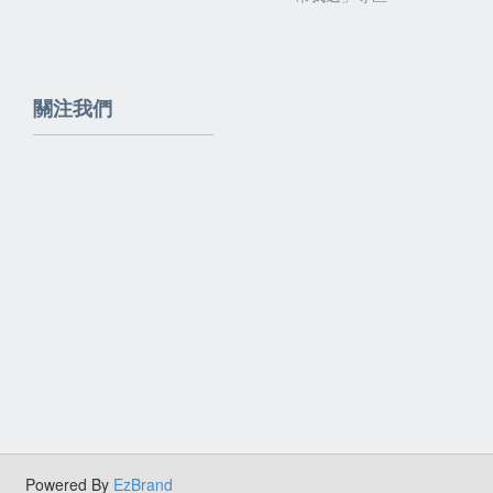
關注我們
Powered By
EzBrand