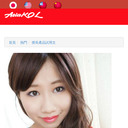
首頁
熱門
擅長產品試用文