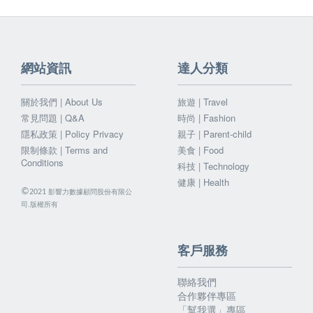
網站資訊
達人分類
關於我們 | About Us
旅遊 | Travel
常見問題 | Q&A
時尚 | Fashion
隱私政策 | Policy Privacy
親子 | Parent-child
限制條款 | Terms and
美食 | Food
Conditions
科技 | Technology
健康 | Health
©
影響力數據顧問股份有限公
2021
司.版權所有
客戶服務
聯絡我們
合作夥伴專區
「幫我選」專區