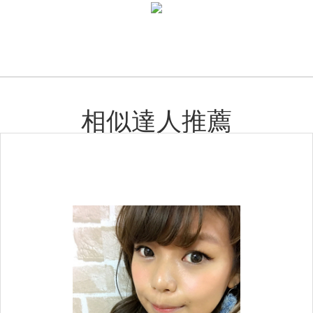
相似達人推薦