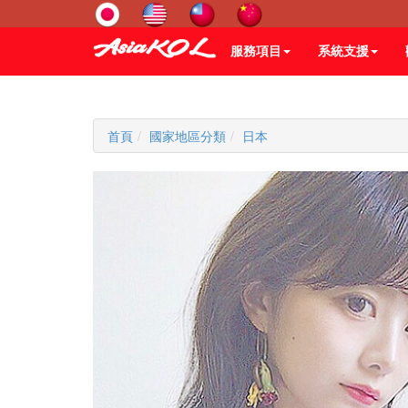
服務項目
系統支援
首頁
國家地區分類
日本