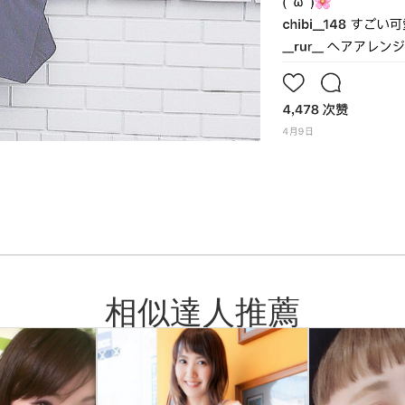
相似達人推薦