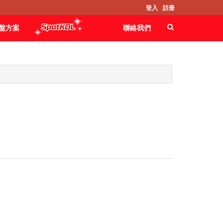
登入
註冊
盤方案
聯絡我們