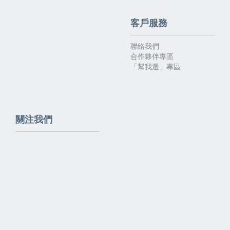
客戶服務
聯絡我們
合作夥伴專區
「幫我選」專區
關注我們