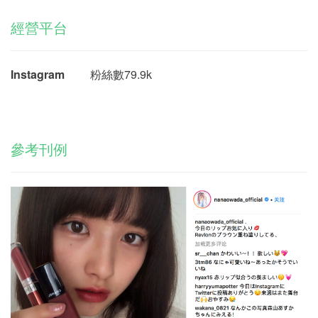
經營平台
Instagram
粉絲數79.9k
參考刊例