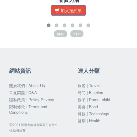
加入預約單
prev
next
網站資訊
達人分類
關於我們 | About Us
旅遊 | Travel
常見問題 | Q&A
時尚 | Fashion
隱私政策 | Policy Privacy
親子 | Parent-child
限制條款 | Terms and
美食 | Food
Conditions
科技 | Technology
健康 | Health
©
影響力數據顧問股份有限公
2021
司.版權所有