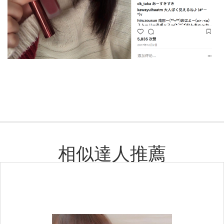
相似達人推薦