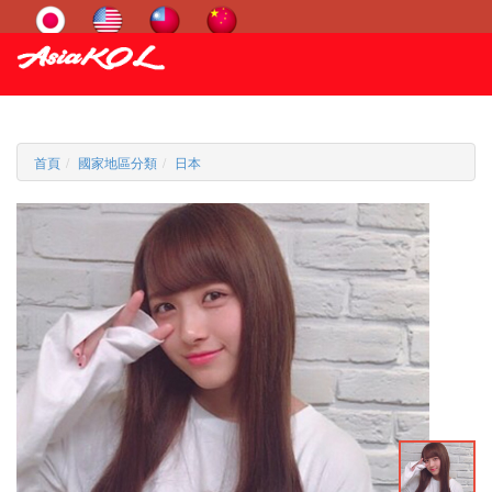
首頁
國家地區分類
日本