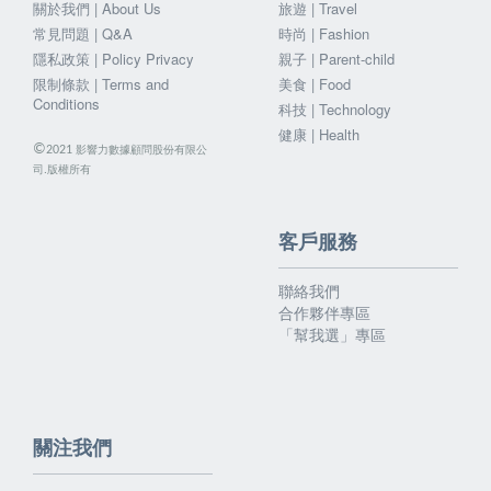
關於我們 | About Us
旅遊 | Travel
常見問題 | Q&A
時尚 | Fashion
隱私政策 | Policy Privacy
親子 | Parent-child
限制條款 | Terms and
美食 | Food
Conditions
科技 | Technology
健康 | Health
©
影響力數據顧問股份有限公
2021
司.版權所有
客戶服務
聯絡我們
合作夥伴專區
「幫我選」專區
關注我們