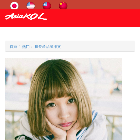
首頁
熱門
擅長產品試用文