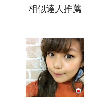
相似達人推薦