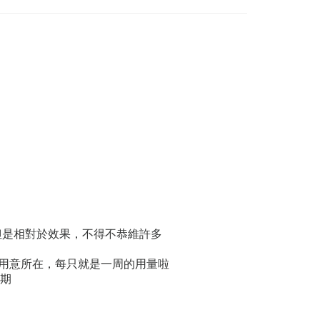
但是相對於效果，不得不恭維許多
用意所在，每只就是一周的用量啦
期