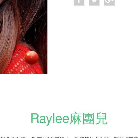
Raylee麻團兒