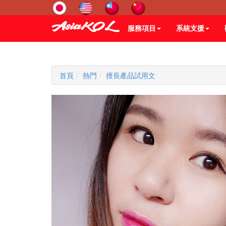
服務項目
系統支援
首頁
熱門
擅長產品試用文