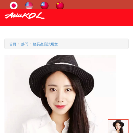
首頁
熱門
擅長產品試用文