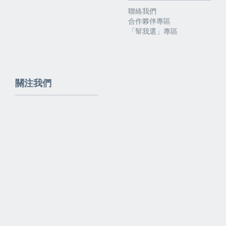
聯絡我們
合作夥伴專區
「幫我選」專區
關注我們