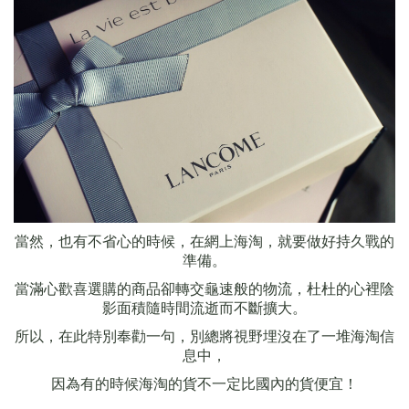
當然，也有不省心的時候，在網上海淘，就要做好持久戰的
準備。
當滿心歡喜選購的商品卻轉交龜速般的物流，杜杜的心裡陰
影面積隨時間流逝而不斷擴大。
所以，在此特別奉勸一句，別總將視野埋沒在了一堆海淘信
息中，
因為有的時候海淘的貨不一定比國內的貨便宜！