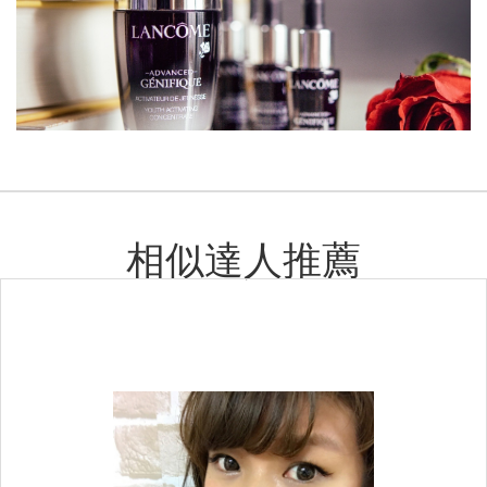
相似達人推薦