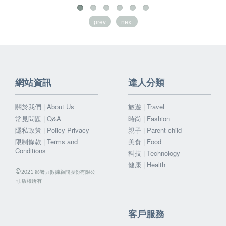
prev
next
網站資訊
達人分類
關於我們 | About Us
旅遊 | Travel
常見問題 | Q&A
時尚 | Fashion
隱私政策 | Policy Privacy
親子 | Parent-child
限制條款 | Terms and
美食 | Food
Conditions
科技 | Technology
健康 | Health
©
影響力數據顧問股份有限公
2021
司.版權所有
客戶服務