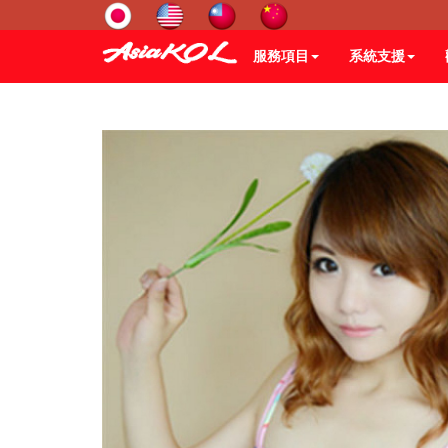
服務項目
系統支援