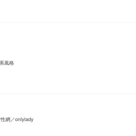
系風格
onlylady