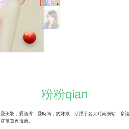
粉粉qian
，愛美妝，愛護膚，愛時尚，的妹紙，活躍于各大時尚網站，多
經常被首頁推薦。