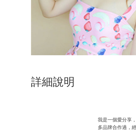
詳細說明
我是一個愛分享
多品牌合作過，