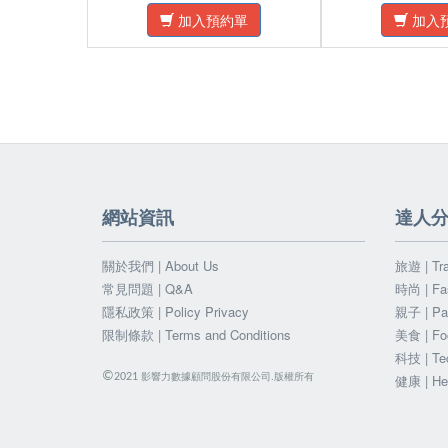
加入預約單
加入
網站資訊
達人
關於我們 | About Us
旅遊 | Tra
常見問題 | Q&A
時尚 | Fa
隱私政策 | Policy Privacy
親子 | Par
限制條款 | Terms and Conditions
美食 | Fo
科技 | Te
©
影響力數據顧問股份有限公司.版權所有
2021
健康 | He