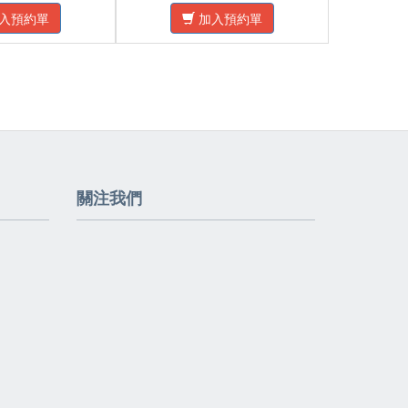
入預約單
加入預約單
關注我們