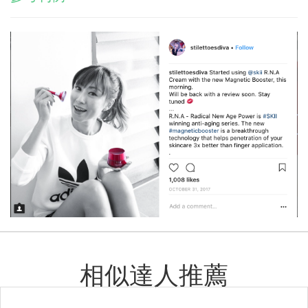
相似達人推薦