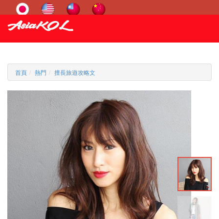
首頁
熱門
擅長旅遊攻略文