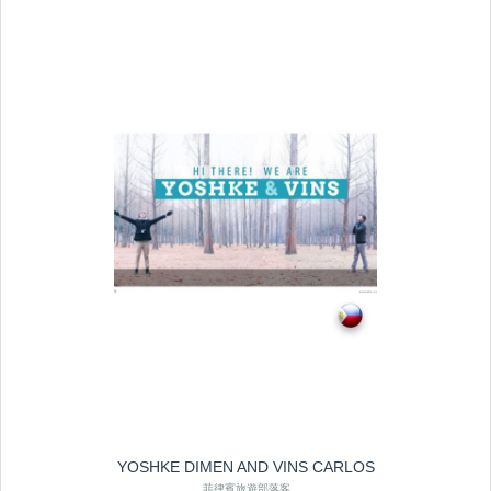
YOSHKE DIMEN AND VINS CARLOS
菲律賓旅遊部落客