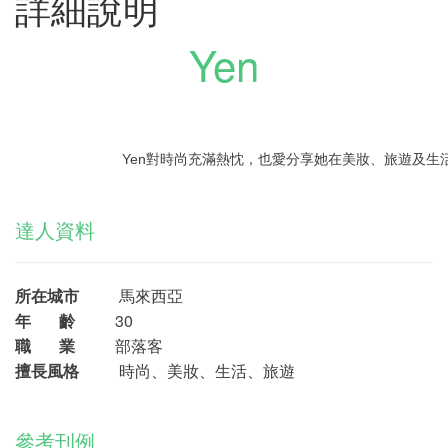
詳細說明
Yen
Yen對時尚充滿熱忱，也愛分享她在美妝、旅遊及生
達人資料
所在城市
馬來西亞
年 齡
30
職 業
部落客
擅長風格
時尚、美妝、生活、旅遊
參考刊例