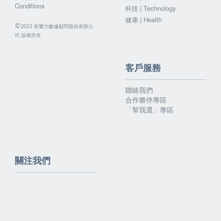
Conditions
科技 | Technology
健康 | Health
©
影響力數據顧問股份有限公
2021
司.版權所有
客戶服務
聯絡我們
合作夥伴專區
「幫我選」專區
關注我們