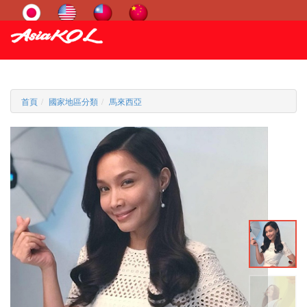
首頁
國家地區分類
馬來西亞