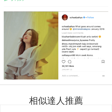
相似達人推薦