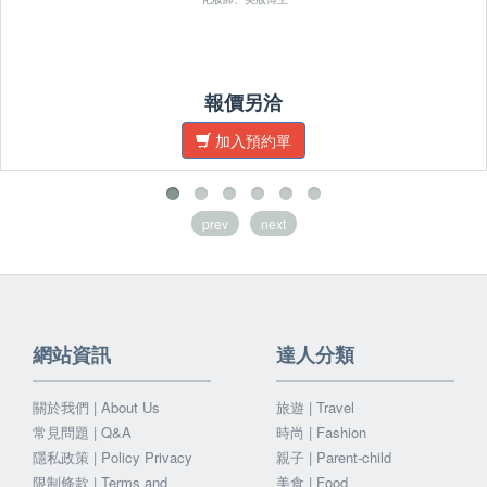
報價另洽
加入預約單
prev
next
網站資訊
達人分類
關於我們 | About Us
旅遊 | Travel
常見問題 | Q&A
時尚 | Fashion
隱私政策 | Policy Privacy
親子 | Parent-child
限制條款 | Terms and
美食 | Food