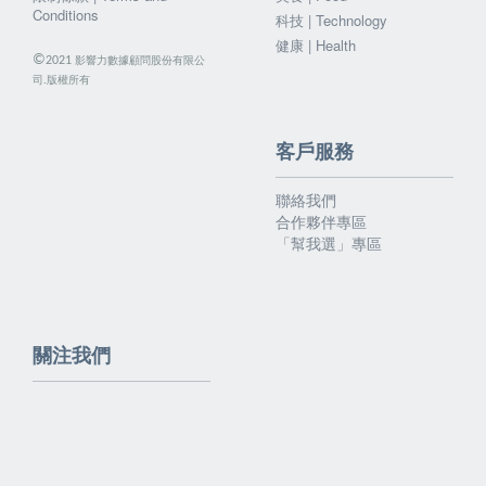
Conditions
科技 | Technology
健康 | Health
©
影響力數據顧問股份有限公
2021
司.版權所有
客戶服務
聯絡我們
合作夥伴專區
「幫我選」專區
關注我們