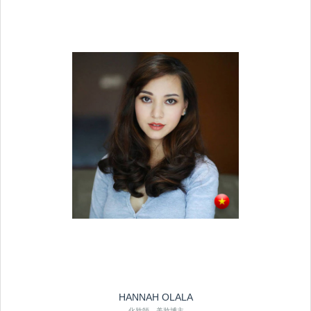
HANNAH OLALA
化妝師、美妝博主