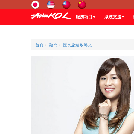
服務項目
系統支援
首頁
熱門
擅長旅遊攻略文