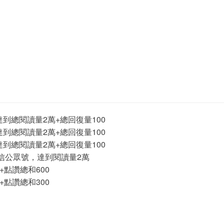
總閱讀量2萬+總回復量100
到總閱讀量2萬+總回復量100
到總閱讀量2萬+總回復量100
公眾號，達到閱讀量2萬
點讚總和600
點讚總和300