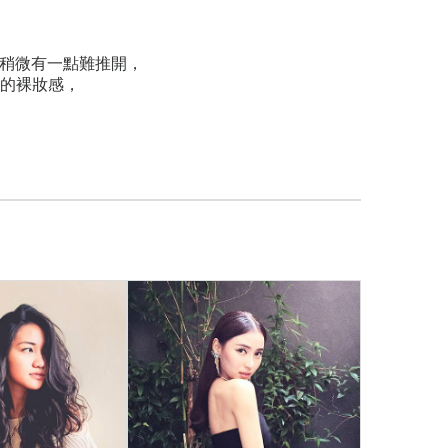
稍微有一點難推開，
的裸妝感，