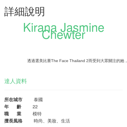
詳細說明
Kirana Jasmine
Chewter
透過選美比賽The Face Thailand 2而受到大眾關
達人資料
所在城市
泰國
年 齡
22
職 業
模特
擅長風格
時尚、美妝、生活