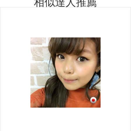
相似達人推薦