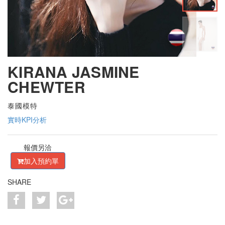
KIRANA JASMINE
CHEWTER
泰國模特
實時KPI分析
報價另洽
加入預約單
SHARE