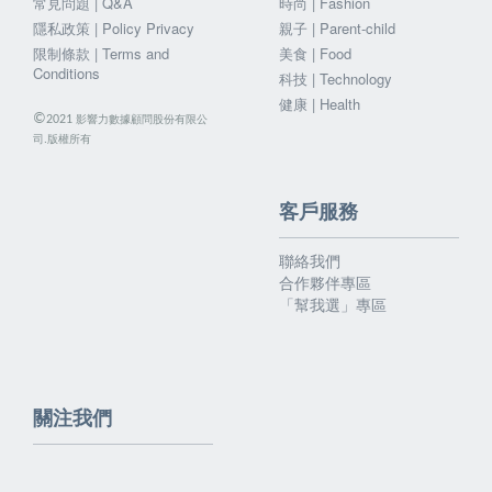
常見問題 | Q&A
時尚 | Fashion
隱私政策 | Policy Privacy
親子 | Parent-child
限制條款 | Terms and
美食 | Food
Conditions
科技 | Technology
健康 | Health
©
影響力數據顧問股份有限公
2021
司.版權所有
客戶服務
聯絡我們
合作夥伴專區
「幫我選」專區
關注我們