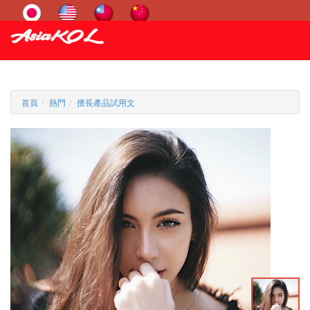
首頁
熱門
擅長產品試用文