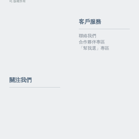
司.版權所有
客戶服務
聯絡我們
合作夥伴專區
「幫我選」專區
關注我們