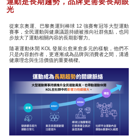
運動是長期趨勢，品牌更需要長期眼
光
從東京奧運、巴黎奧運到棒球 12 強賽奪冠等大型運動
賽事，全民運動與健康議題持續被推向社群焦點，也同
步放大了運動相關內容的長期影響力。
隨著運動休閒 KOL 發展出愈來愈多元的樣貌，他們不
只是內容創作者，更逐漸成為品牌與消費者之間，溝通
健康理念與生活價值的重要橋樑。