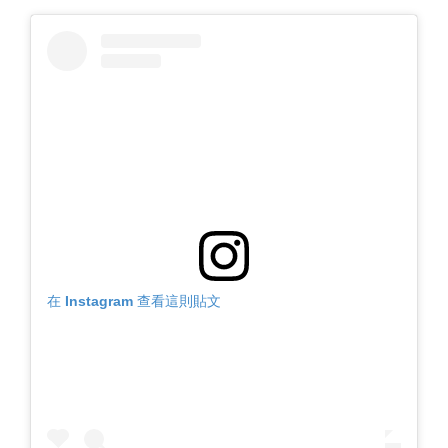
在 Instagram 查看這則貼文