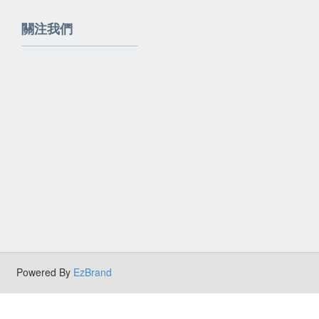
關注我們
Powered By
EzBrand