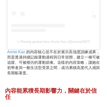
'n Plasing gedeel deur Annie Kao (@anney6907)
Annie Kao
的內容核心並不在於展示高強度訓練成果，
而是透過持續記錄運動過程與日常狀態，建立一種可被
追蹤、可被模仿的運動節奏。這樣的內容策略，讓她在
初學者與一般生活型受眾之間，成功累積高度代入感與
長期黏著度。
內容能累積長期影響力，關鍵在於信
任