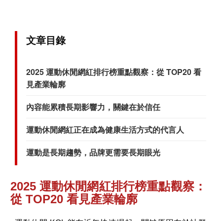
文章目錄
2025 運動休閒網紅排行榜重點觀察：從 TOP20 看
見產業輪廓
內容能累積長期影響力，關鍵在於信任
運動休閒網紅正在成為健康生活方式的代言人
運動是長期趨勢，品牌更需要長期眼光
2025 運動休閒網紅排行榜重點觀察：
從 TOP20 看見產業輪廓