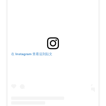
在 Instagram 查看這則貼文