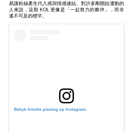
易讓粉絲產生代入感與情感連結。對許多剛開始運動的
人來說，這類 KOL 更像是「一起努力的夥伴」，而非
遙不可及的標竿。
Bekyk hierdie plasing op Instagram