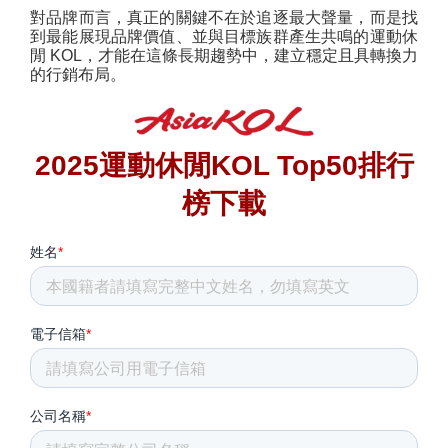
對品牌而言，真正的關鍵不在於追逐最大聲量，而是找
到最能展現品牌價值、並與目標族群產生共鳴的運動休
閒 KOL，才能在這條長期趨勢中，建立穩定且具轉換力
的行銷布局。