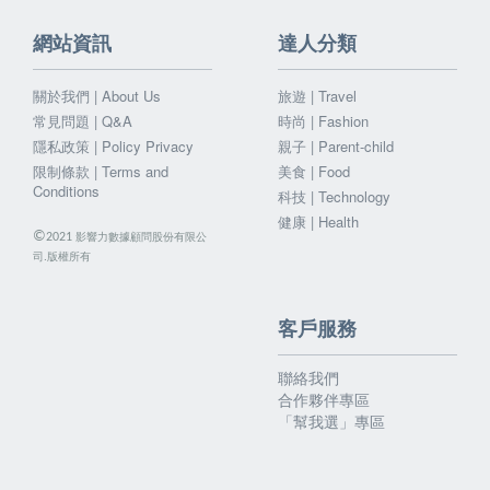
網站資訊
達人分類
關於我們 | About Us
旅遊 | Travel
常見問題 | Q&A
時尚 | Fashion
隱私政策 | Policy Privacy
親子 | Parent-child
限制條款 | Terms and
美食 | Food
Conditions
科技 | Technology
健康 | Health
©
影響力數據顧問股份有限公
2021
司.版權所有
客戶服務
聯絡我們
合作夥伴專區
「幫我選」專區