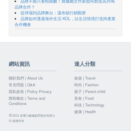
品牌不能只看粉絲數！寶藏圖文作家如何創造高共鳴
品牌合作？
從球場到品牌舞台：溫布頓行銷觀察
品牌如何透過海外生活 KOL，以生活情境打造跨產業
合作機會
網站資訊
達人分類
關於我們 | About Us
旅遊 | Travel
常見問題 | Q&A
時尚 | Fashion
隱私政策 | Policy Privacy
親子 | Parent-child
限制條款 | Terms and
美食 | Food
Conditions
科技 | Technology
健康 | Health
©
影響力數據顧問股份有限公
2021
司.版權所有