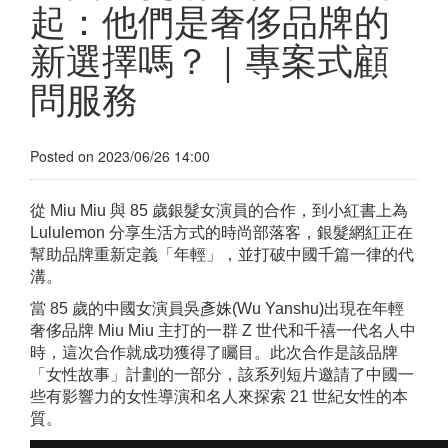
起：他們是奢侈品牌的
新選擇嗎？｜專案式顧
問服務
Posted on 2023/06/26 14:00
從 Miu Miu 與 85 歲銀髮女演員的合作，到小紅書上為
Lululemon 分享生活方式的時尚部落客，銀髮網紅正在
幫助品牌重新定義「年輕」，並打破中國千篇一律的代
溝。
當 85 歲的中國女演員吳彥姝(Wu Yanshu)出現在年輕
奢侈品牌 Miu Miu 主打的一群 Z 世代和千禧一代名人中
時，這次合作就成功獲得了矚目。此次合作是該品牌
「女性故事」計劃的一部分，該系列短片邀請了中國一
些有影響力的女性導演和名人來探索 21 世紀女性的本
質。