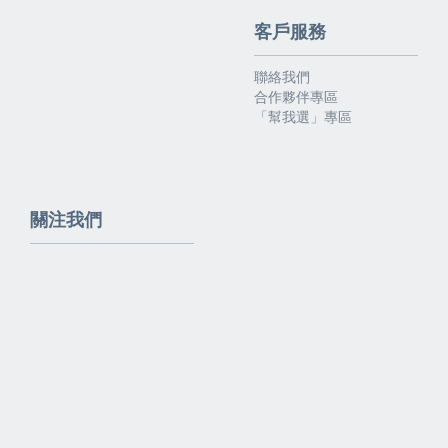
客戶服務
聯絡我們
合作夥伴專區
「幫我選」專區
關注我們