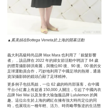
▲奚美娟在
Bottega Veneta
於上海的開幕活動
義大利高級時尚品牌 Max Mara 也利用了「銀髮影響
者」，該品牌在 2022 年的婦女節活動中聘請了 84 歲
的體育攝影師洪南麗，與幾位80 後、90 後、00 後的女
足球運動員合作，巧妙地利用了中國足球的熱潮，通過
資深攝影師的鏡頭凸顯了足球精神。
更多例子包括馬姐，一位 62 歲的時尚部落客，在中國
平台小紅書上有超過 150,000 人關注，引起了中國內衣
品牌 Nei Wai 以及加拿大瑜伽服品牌 Lululemon 的興
趣。這位出生於上海的網紅在擁有強大時尚定位的同
時，也展現出一種年輕、活力、時而略帶叛逆的生活態