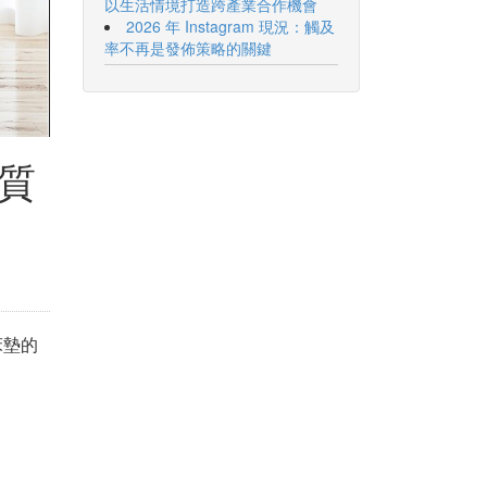
以生活情境打造跨產業合作機會
2026 年 Instagram 現況：觸及
率不再是發佈策略的關鍵
質
和床墊的
。