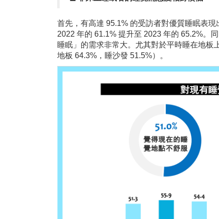
首先，有高達 95.1% 的受訪者對優質睡眠
2022 年的 61.1% 提升至 2023 年的 
睡眠」的需求非常大。尤其對於平時睡在地板上
地板 64.3%，睡沙發 51.5%）。