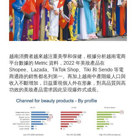
越南消費者越來越注重美學和保健，根據分析越南電商
平台數據的 Metric 資料，2022 年美妝產品在
Shopee、Lazada、TikTok Shop、Tiki 和 Sendo 等電
商通路的銷售都名列第一。再加上越南中產階級人口與
收入不斷增加，日益重視個人外在形象，對高品質與高
功效的美妝產品需求因此呈現爆炸式成長。