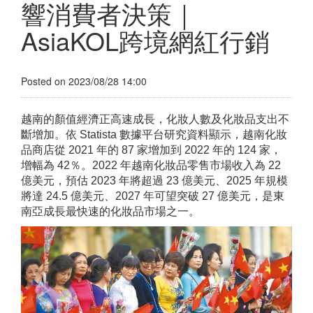
響消費者決策｜
AsiaKOL跨境網紅行銷
Posted on 2023/08/28 14:00
越南的顏值經濟正高速成長，化妝人數及化妝品支出不
斷增加。依 Statista 數據平台研究資料顯示，越南化妝
品商店從 2021 年的 87 家增加到 2022 年的 124 家，
增幅為 42％。2022 年越南化妝品零售市場收入為 22
億美元，預估 2023 年將超過 23 億美元、2025 年規模
將達 24.5 億美元、2027 年可望突破 27 億美元，是東
南亞成長最快速的化妝品市場之一。