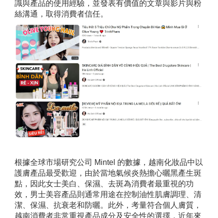
識與產品的使用經驗，並發表有價值的文章與影片與粉
絲溝通，取得消費者信任。
根據全球市場研究公司 Mintel 的數據，越南化妝品中以
護膚產品最受歡迎，由於當地氣候炎熱擔心曬黑產生斑
點，因此女士美白、保濕、去斑為消費者最重視的功
效，男士美容產品則通常用途在控制油性肌膚調理、清
潔、保濕、抗衰老和防曬。此外，考量符合個人膚質，
越南消費者非常重視產品成分及安全性的選擇，近年來