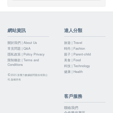
網站資訊
達人分類
關於我們 | About Us
旅遊 | Travel
常見問題 | Q&A
時尚 | Fashion
隱私政策 | Policy Privacy
親子 | Parent-child
限制條款 | Terms and
美食 | Food
Conditions
科技 | Technology
健康 | Health
©
影響力數據顧問股份有限公
2021
司.版權所有
客戶服務
聯絡我們
合作夥伴專區