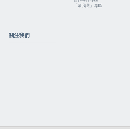
「幫我選」專區
關注我們