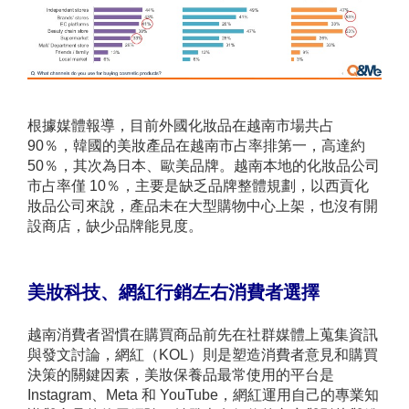
根據媒體報導，目前外國化妝品在越南市場共占
90％，韓國的美妝產品在越南市占率排第一，高達約
50％，其次為日本、歐美品牌。越南本地的化妝品公司
市占率僅 10％，主要是缺乏品牌整體規劃，以西貢化
妝品公司來說，產品未在大型購物中心上架，也沒有開
設商店，缺少品牌能見度。
美妝科技、網紅行銷左右消費者選擇
越南消費者習慣在購買商品前先在社群媒體上蒐集資訊
與發文討論，網紅（KOL）則是塑造消費者意見和購買
決策的關鍵因素，美妝保養品最常使用的平台是
Instagram、Meta 和 YouTube，網紅運用自己的專業知