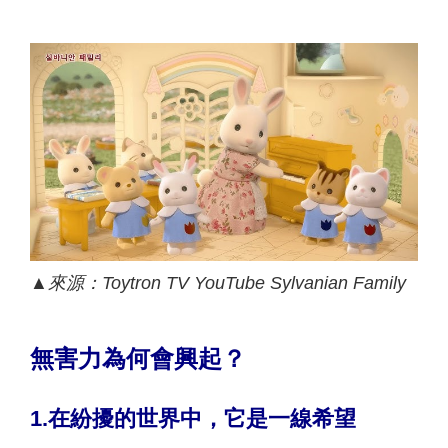
▲
來源：
Toytron TV YouTube Sylvanian Family
無害力為何會興起？
1.
在紛擾的世界中，它是一線希望