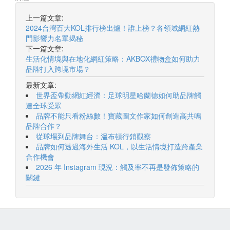
上一篇文章:
2024台灣百大KOL排行榜出爐！誰上榜？各領域網紅熱
門影響力名單揭秘
下一篇文章:
生活化情境與在地化網紅策略：AKBOX禮物盒如何助力
品牌打入跨境市場？
最新文章:
世界盃帶動網紅經濟：足球明星哈蘭德如何助品牌觸
達全球受眾
品牌不能只看粉絲數！寶藏圖文作家如何創造高共鳴
品牌合作？
從球場到品牌舞台：溫布頓行銷觀察
品牌如何透過海外生活 KOL，以生活情境打造跨產業
合作機會
2026 年 Instagram 現況：觸及率不再是發佈策略的
關鍵