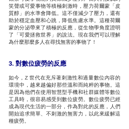
笑聲或可愛事物等積極刺激時，壓力荷爾蒙「皮
質醇」的水準會降低。這不僅減少了壓力，還有
助於穩定血壓和心跳，降低焦慮水準。這種荷爾
蒙的分泌帶來了積極的反應，從生物學角度證明
了「可愛拯救世界」的說法。現在我們可以理解
為什麼那麼多人在尋找無害的事物了！
3.
對數位疲勞的反應
如今，Z 世代在充斥著刺激性和過量數位內容的
環境中，越來越偏好那些溫和而純粹的事物。這
是因為他們在使用智慧型手機和社群媒體等數位
工具時，很容易感受到數位疲勞。數位疲勞已經
成為現代生活的一部分，作為對此的反應，人們
開始追求簡單、不刺激的無害力，以此來緩解這
種疲勞。