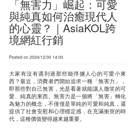
「無害力」崛起：可愛
與純真如何治癒現代人
的心靈？｜AsiaKOL跨
境網紅行銷
Posted on 2024/12/30 14:00
大家有沒有遇到過那些能俘擄人心的可愛小東
西？最近，消費者們開始追求一種「無害力」，
即那些對自己無害，光是看著就能讓人微笑的可
愛、純真的東西。無害力是一個將「無害」轉化
為魅力的概念，不僅僅是單純的可愛和純真，還
提供了社會安慰和心理穩定感，在充滿衝突的時
代，這種價值變得越來越重要。