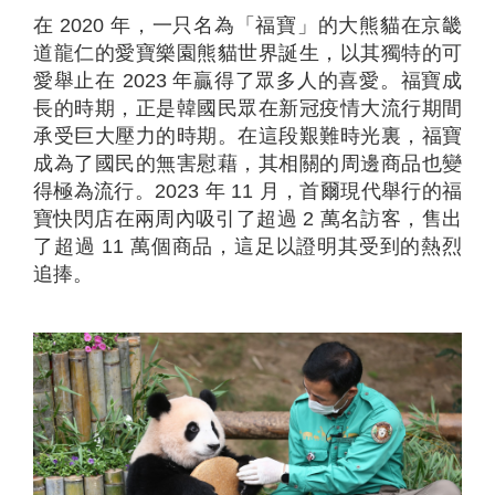
在 2020 年，一只名為「福寶」的大熊貓在京畿
道龍仁的愛寶樂園熊貓世界誕生，以其獨特的可
愛舉止在 2023 年贏得了眾多人的喜愛。福寶成
長的時期，正是韓國民眾在新冠疫情大流行期間
承受巨大壓力的時期。在這段艱難時光裏，福寶
成為了國民的無害慰藉，其相關的周邊商品也變
得極為流行。2023 年 11 月，首爾現代舉行的福
寶快閃店在兩周內吸引了超過 2 萬名訪客，售出
了超過 11 萬個商品，這足以證明其受到的熱烈
追捧。