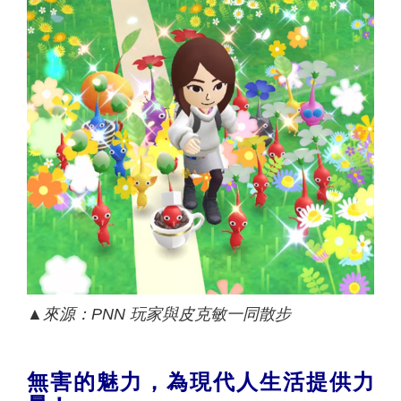
▲
來源：
PNN
玩家與皮克敏一同散步
無害的魅力，為現代人生活提供力