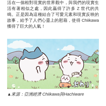
活在一個相對現實的世界觀中，與我們的現實生
活有著相似之處，因此贏得了許多 Z 世代的共
鳴。正是因為這種結合了可愛元素和現實反映的
故事，給予了人們心靈上的慰藉，使得 Chiikawa
獲得了巨大的人氣！
▲
來源：亞洲經濟
Chiikawa
與
Hachiware