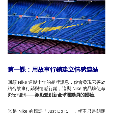
第一課：用故事行銷建立情感連結
回顧 Nike 這幾十年的品牌訊息，你會發現它善於
結合故事行銷與情感行銷，這與 Nike 的品牌使命
緊密相關——
激勵並創新全球運動員的體驗
。
光是 Nike 的標語「Just Do It.」，就不只是朗朗