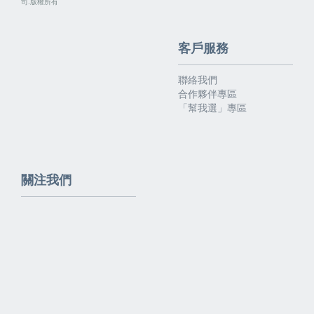
司.版權所有
客戶服務
聯絡我們
合作夥伴專區
「幫我選」專區
關注我們