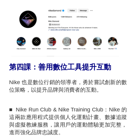
第四課：善用數位工具提升互動
Nike 也是數位行銷的領導者，勇於嘗試創新的數
位策略，以提升品牌與消費者的互動。
■ Nike Run Club & Nike Training Club：Nike 的
這兩款應用程式提供個人化運動計畫、數據追蹤
與虛擬教練服務，讓用戶的運動體驗更加完整，
進而強化品牌忠誠度。