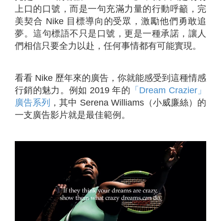
上口的口號，而是一句充滿力量的行動呼籲，完
美契合 Nike 目標導向的受眾，激勵他們勇敢追
夢。這句標語不只是口號，更是一種承諾，讓人
們相信只要全力以赴，任何事情都有可能實現。
看看 Nike 歷年來的廣告，你就能感受到這種情感
行銷的魅力。例如 2019 年的
「Dream Crazier」
廣告系列
，其中 Serena Williams（小威廉絲）的
一支廣告影片就是最佳範例。