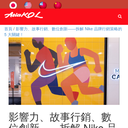
首頁
/
影響力、故事行銷、數位創新——拆解 Nike 品牌行銷策略的
5 大關鍵！
影響力、故事行銷、數
位創新——拆解 Nike 品