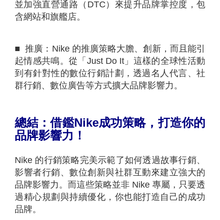
並加強直營通路（DTC）來提升品牌掌控度，包
含網站和旗艦店。
■ 推廣：Nike 的推廣策略大膽、創新，而且能引
起情感共鳴。從「Just Do It」這樣的全球性活動
到有針對性的數位行銷計劃，透過名人代言、社
群行銷、數位廣告等方式擴大品牌影響力。
總結：借鑑
Nike
成功策略，打造你的
品牌影響力！
Nike 的行銷策略完美示範了如何透過故事行銷、
影響者行銷、數位創新與社群互動來建立強大的
品牌影響力。而這些策略並非 Nike 專屬，只要透
過精心規劃與持續優化，你也能打造自己的成功
品牌。