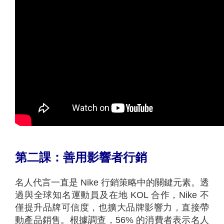
第二課：善用影響者行銷
名人代言一直是 Nike 行銷策略中的關鍵元素。透
過與全球知名運動員及在地 KOL 合作，Nike 不
僅提升品牌可信度，也擴大品牌影響力，直接帶
動產品銷售。根據調查，56% 的消費者表示名人