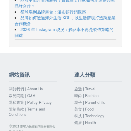
品牌合作？
從球場到品牌舞台：溫布頓行銷觀察
品牌如何透過海外生活 KOL，以生活情境打造跨產業
合作機會
2026 年 Instagram 現況：觸及率不再是發佈策略的
關鍵
網站資訊
達人分類
關於我們 | About Us
旅遊 | Travel
常見問題 | Q&A
時尚 | Fashion
隱私政策 | Policy Privacy
親子 | Parent-child
限制條款 | Terms and
美食 | Food
Conditions
科技 | Technology
健康 | Health
©
影響力數據顧問股份有限公
2021