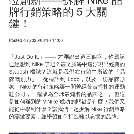
牌行銷策略的 5 大關
鍵！
Posted on 2025/03/10 14:00
「Just Do It.」—— 才剛說出這三個字，你應該
已經想到 Nike 了吧？甚至腦海中還浮現出經典的
Swoosh 標誌？這就是我們在行銷中所說的「品
牌識別力」，從標語到 Logo，以及一切品牌形
象，Nike 的行銷策略讓一間曾經苦苦掙扎的運動
鞋公司，一躍成為全球最知名的品牌之一。但這
是如何辦到的？Nike 成功的關鍵是什麼？我們又
能從中學到什麼？讓我們一起拆解 Nike 行銷策略
的關鍵要素，並學習如何打造難以忘懷的品牌。