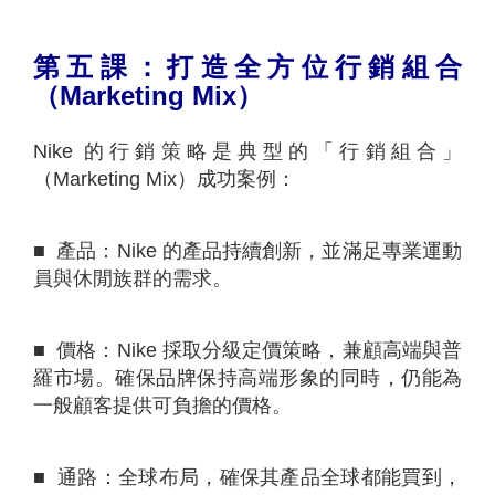
第五課：打造全方位行銷組合
（
Marketing Mix
）
Nike 的行銷策略是典型的「行銷組合」
（Marketing Mix）成功案例：
■ 產品：Nike 的產品持續創新，並滿足專業運動
員與休閒族群的需求。
■ 價格：Nike 採取分級定價策略，兼顧高端與普
羅市場。確保品牌保持高端形象的同時，仍能為
一般顧客提供可負擔的價格。
■ 通路：全球布局，確保其產品全球都能買到，