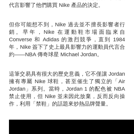
代言影響了他們購買 Nike 產品的決定。
但你可能想不到，Nike 過去並不擅長影響者行
銷。早年，Nike 在運動鞋市場面臨來自
Converse 和 Adidas 的激烈競爭，直到 1984
年，Nike 簽下了史上最具影響力的運動員代言合
約——NBA 傳奇球星 Michael Jordan。
這筆交易具有很大的歷史意義，它不僅讓 Jordan
擁有專屬 Nike 球鞋，甚至催生了獨立的「Air
Jordan」系列。當時，Jordan 1 的配色被 NBA
禁止使用，但 Nike 並未因此放棄，反而反向操
作，利用「禁鞋」的話題來炒熱品牌聲量。