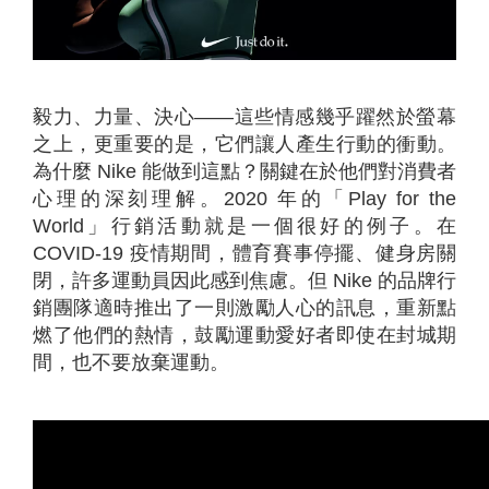
毅力、力量、決心——這些情感幾乎躍然於螢幕
之上，更重要的是，它們讓人產生行動的衝動。
為什麼 Nike 能做到這點？關鍵在於他們對消費者
心理的深刻理解。2020 年的「Play for the
World」行銷活動就是一個很好的例子。在
COVID-19 疫情期間，體育賽事停擺、健身房關
閉，許多運動員因此感到焦慮。但 Nike 的品牌行
銷團隊適時推出了一則激勵人心的訊息，重新點
燃了他們的熱情，鼓勵運動愛好者即使在封城期
間，也不要放棄運動。