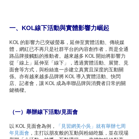
一、KOL線下活動與實體影響力崛起
KOL 的影響力已突破螢幕，延伸至實體活動、傳統媒
體，網紅已不再只是社群平台的內容創作者，而是全通
路品牌接觸點的推動者。越來越多 KOL 開始將影響力
從「線上」延伸至「線下」，透過實體活動、展覽、見
面會等方式，與粉絲進一步建立真實且深度的互動關
係。亦有越來越多品牌將 KOL 導入實體活動、快閃
店、記者會，讓 KOL 成為串聯品牌與消費者日常的關
鍵橋樑。
（一）舉辦線下活動/見面會
以 KOL 見面會為例，
「見習網美小吳」就有舉辦七周
年見面會
，主打以朋友般的互動與粉絲吃飯，並在現場