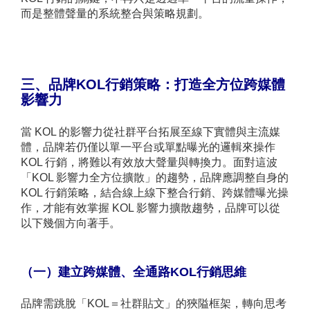
而是整體聲量的系統整合與策略規劃。
三、品牌KOL行銷策略：打造全方位跨媒體
影響力
當 KOL 的影響力從社群平台拓展至線下實體與主流媒
體，品牌若仍僅以單一平台或單點曝光的邏輯來操作
KOL 行銷，將難以有效放大聲量與轉換力。面對這波
「KOL 影響力全方位擴散」的趨勢，品牌應調整自身的
KOL 行銷策略，結合線上線下整合行銷、跨媒體曝光操
作，才能有效掌握 KOL 影響力擴散趨勢，品牌可以從
以下幾個方向著手。
（一）建立跨媒體、全通路KOL行銷思維
品牌需跳脫「KOL＝社群貼文」的狹隘框架，轉向思考