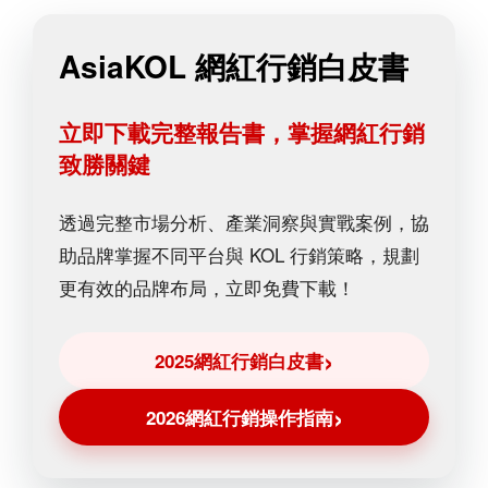
AsiaKOL 網紅行銷白皮書
立即下載完整報告書，掌握網紅行銷
致勝關鍵
透過完整市場分析、產業洞察與實戰案例，協
助品牌掌握不同平台與 KOL 行銷策略，規劃
更有效的品牌布局，立即免費下載！
2025網紅行銷白皮書
2026網紅行銷操作指南