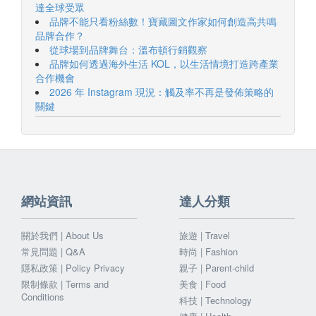
達全球受眾
品牌不能只看粉絲數！寶藏圖文作家如何創造高共鳴
品牌合作？
從球場到品牌舞台：溫布頓行銷觀察
品牌如何透過海外生活 KOL，以生活情境打造跨產業
合作機會
2026 年 Instagram 現況：觸及率不再是發佈策略的
關鍵
網站資訊
達人分類
關於我們 | About Us
旅遊 | Travel
常見問題 | Q&A
時尚 | Fashion
隱私政策 | Policy Privacy
親子 | Parent-child
限制條款 | Terms and
美食 | Food
Conditions
科技 | Technology