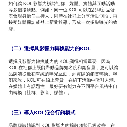
如何讓 KOL 影響力橫跨社群、媒體、實體與互動活動
等多個接觸點。例如：同一位 KOL 可以在品牌新品發
表會現身擔任主持人，同時在社群上分享活動側拍，再
接受媒體採訪或登上新聞報導，形成一次多點曝光的效
應。
（二）選擇具影響力轉換能力的KOL
選擇具影響力轉換能力的 KOL 顯得相當重要，因為
KOL 在社群上既能帶動品牌知名度和銷售量，更可以讓
品牌端從最初單純的曝光互動，到實際的銷售轉換。舉
例來說，KOL 可在線上帶貨，在線下活動中吸引人潮、
在媒體上有話題性，最好要有能力在不同平台風格中自
由轉換（社群、影音、媒體）。
（三）導入KOL混合行銷模式
品牌應該體認到 KOL 影響力的擴散趨勢已經改變，在