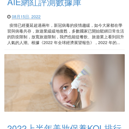
AIE網紅評測數據庫
08月15日, 2022
疫情已經蔓延超過兩年，新冠病毒的疫情趨緩，如今大家都在學
習與病毒共存，旅遊業緩緩地復甦，多數國家已開始鬆綁日常生活
的防疫限制，放寬旅遊限制，我們也能從餐飲、旅遊業上看到回升
人氣的人潮。根據《2022 年全球經濟展望報告》，2022 年的...
2022上半年美妝保養KOL排行