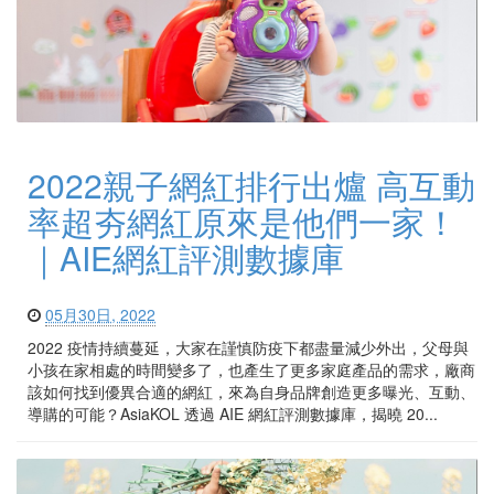
2022親子網紅排行出爐 高互動
率超夯網紅原來是他們一家！
｜AIE網紅評測數據庫
05月30日, 2022
2022 疫情持續蔓延，大家在謹慎防疫下都盡量減少外出，父母與
小孩在家相處的時間變多了，也產生了更多家庭產品的需求，廠商
該如何找到優異合適的網紅，來為自身品牌創造更多曝光、互動、
導購的可能？AsiaKOL 透過 AIE 網紅評測數據庫，揭曉 20...