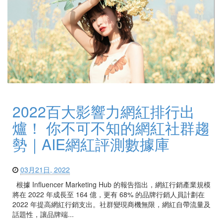
2022百大影響力網紅排行出
爐！ 你不可不知的網紅社群趨
勢｜AIE網紅評測數據庫
03月21日, 2022
根據 Influencer Marketing Hub 的報告指出，網紅行銷產業規模
將在 2022 年成長至 164 億，更有 68% 的品牌行銷人員計劃在
2022 年提高網紅行銷支出。社群變現商機無限，網紅自帶流量及
話題性，讓品牌端...