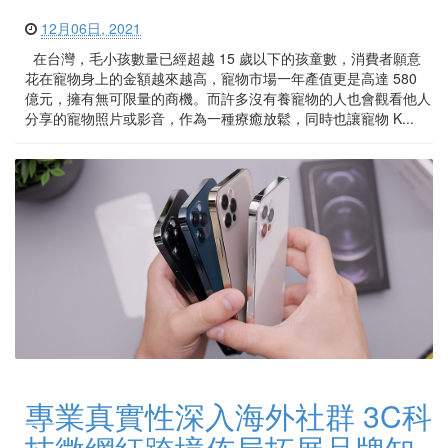
12月06日, 2021
在台灣，毛小孩數量已經超越 15 歲以下的孩童數，消費者願意
花在寵物身上的金額越來越高，寵物市場一年產值更是高達 580
億元，擁有無可限量的商機。而許多沒有養寵物的人也會觀看他人
分享的寵物照片或影音，作為一種療癒放鬆，同時也讓寵物 K...
專業真實性深入海外社群 3C科