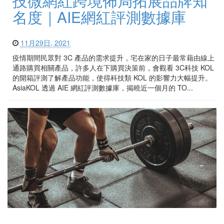
技微網紅跨境佈局拓展品牌知
名度｜AIE網紅評測數據庫
11月29日, 2021
疫情期間民眾對 3C 產品的需求提升，宅在家的日子最常藉由線上
通路購買相關產品，許多人在下購買決策前，會觀看 3C科技 KOL
的開箱評測了解產品功能，使得科技類 KOL 的影響力大幅提升。
AsiaKOL 透過 AIE 網紅評測數據庫，揭曉近一個月的 TO...