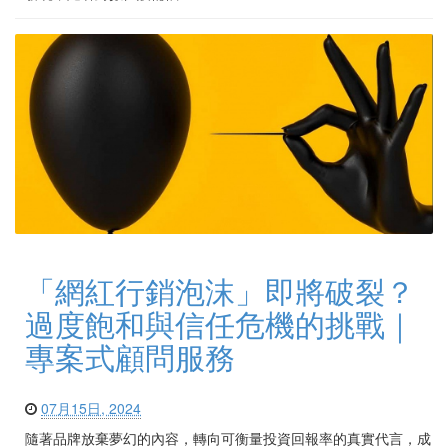
「網紅行銷泡沫」即將破裂？
過度飽和與信任危機的挑戰｜
專案式顧問服務
07月15日, 2024
隨著品牌放棄夢幻的內容，轉向可衡量投資回報率的真實代言，成