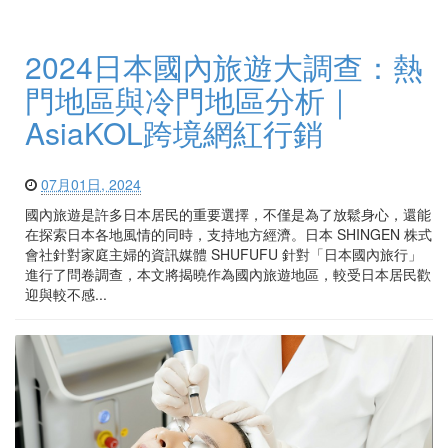
2024日本國內旅遊大調查：熱
門地區與冷門地區分析｜
AsiaKOL跨境網紅行銷
07月01日, 2024
國內旅遊是許多日本居民的重要選擇，不僅是為了放鬆身心，還能
在探索日本各地風情的同時，支持地方經濟。日本 SHINGEN 株式
會社針對家庭主婦的資訊媒體 SHUFUFU 針對「日本國內旅行」
進行了問卷調查，本文將揭曉作為國內旅遊地區，較受日本居民歡
迎與較不感...