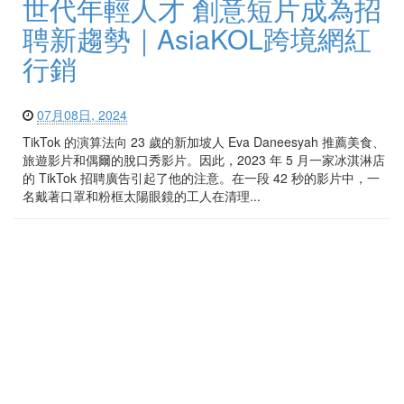
世代年輕人才 創意短片成為招
聘新趨勢｜AsiaKOL跨境網紅
行銷
07月08日, 2024
TikTok 的演算法向 23 歲的新加坡人 Eva Daneesyah 推薦美食、
旅遊影片和偶爾的脫口秀影片。因此，2023 年 5 月一家冰淇淋店
的 TikTok 招聘廣告引起了他的注意。在一段 42 秒的影片中，一
名戴著口罩和粉框太陽眼鏡的工人在清理...