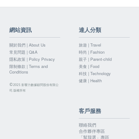
網站資訊
達人分類
關於我們 | About Us
旅遊 | Travel
常見問題 | Q&A
時尚 | Fashion
隱私政策 | Policy Privacy
親子 | Parent-child
限制條款 | Terms and
美食 | Food
Conditions
科技 | Technology
健康 | Health
©
影響力數據顧問股份有限公
2021
司.版權所有
客戶服務
聯絡我們
合作夥伴專區
「幫我選」專區