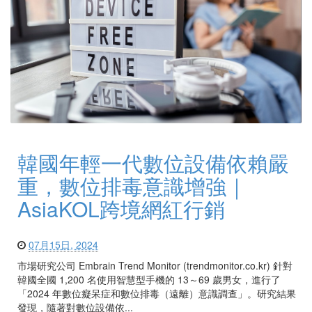
韓國年輕一代數位設備依賴嚴
重，數位排毒意識增強｜
AsiaKOL跨境網紅行銷
07月15日, 2024
市場研究公司 Embrain Trend Monitor (trendmonitor.co.kr) 針對
韓國全國 1,200 名使用智慧型手機的 13～69 歲男女，進行了
「2024 年數位癡呆症和數位排毒（遠離）意識調查」。研究結果
發現，隨著對數位設備依...