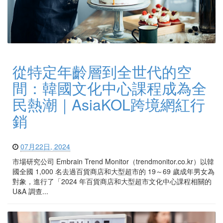
從特定年齡層到全世代的空
間：韓國文化中心課程成為全
民熱潮｜AsiaKOL跨境網紅行
銷
07月22日, 2024
市場研究公司 Embrain Trend Monitor（trendmonitor.co.kr）以韓
國全國 1,000 名去過百貨商店和大型超市的 19～69 歲成年男女為
對象，進行了「2024 年百貨商店和大型超市文化中心課程相關的
U&A 調查...