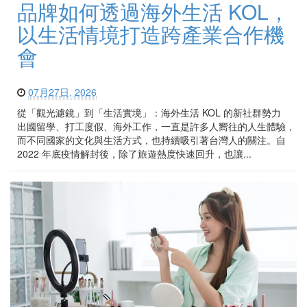
品牌如何透過海外生活 KOL，
以生活情境打造跨產業合作機
會
07月27日, 2026
從「觀光濾鏡」到「生活實境」：海外生活 KOL 的新社群勢力
出國留學、打工度假、海外工作，一直是許多人嚮往的人生體驗，
而不同國家的文化與生活方式，也持續吸引著台灣人的關注。自
2022 年底疫情解封後，除了旅遊熱度快速回升，也讓...