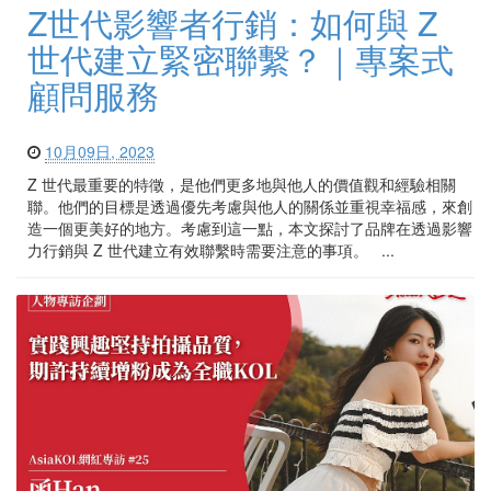
Z世代影響者行銷：如何與 Z
世代建立緊密聯繫？｜專案式
顧問服務
10月09日, 2023
Z 世代最重要的特徵，是他們更多地與他人的價值觀和經驗相關
聯。他們的目標是透過優先考慮與他人的關係並重視幸福感，來創
造一個更美好的地方。考慮到這一點，本文探討了品牌在透過影響
力行銷與 Z 世代建立有效聯繫時需要注意的事項。 ...