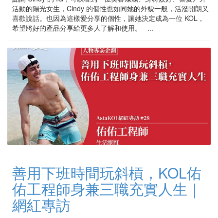
活動的陽光女生，Cindy 的個性也如同她的外貌一般，活潑開朗又
喜歡說話。也因為這樣愛分享的個性，讓她決定成為一位 KOL，
希望將好的產品分享給更多人了解和使用。 ...
善用下班時間玩斜槓，KOL佑
佑工程師身兼三職充實人生｜
網紅專訪