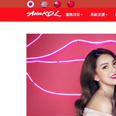
服務項目
系統支援