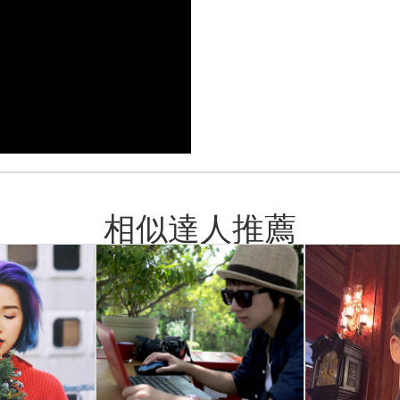
相似達人推薦