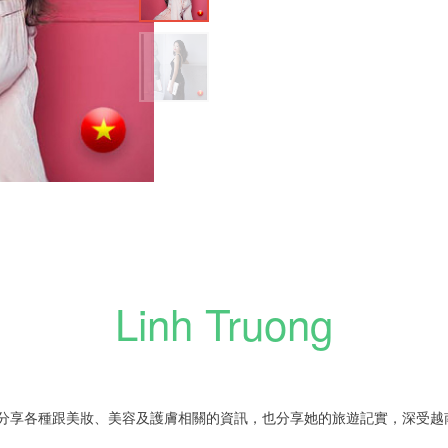
Linh Truong
ruong分享各種跟美妝、美容及護膚相關的資訊，也分享她的旅遊記實，深受