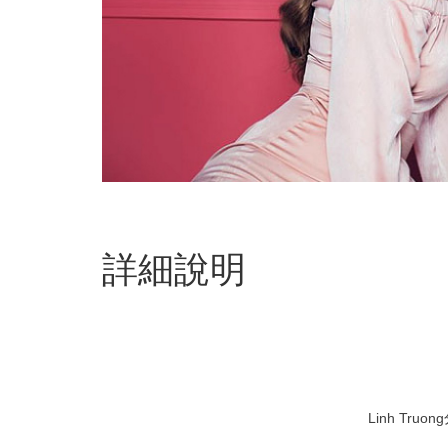
詳細說明
Linh T