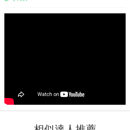
相似達人推薦