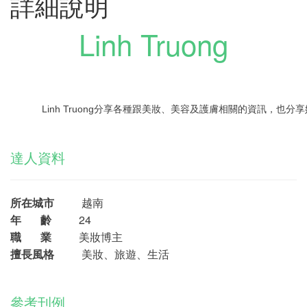
詳細說明
Linh Truong
Linh Truong分享各種跟美妝、美容及護膚相關的資訊，也
達人資料
所在城市
越南
年 齡
24
職 業
美妝博主
擅長風格
美妝、旅遊、生活
參考刊例