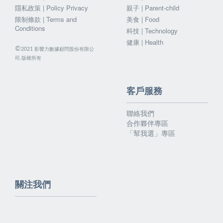
隱私政策 | Policy Privacy
親子 | Parent-child
限制條款 | Terms and
美食 | Food
Conditions
科技 | Technology
健康 | Health
©
影響力數據顧問股份有限公
2021
司.版權所有
客戶服務
聯絡我們
合作夥伴專區
「幫我選」專區
關注我們