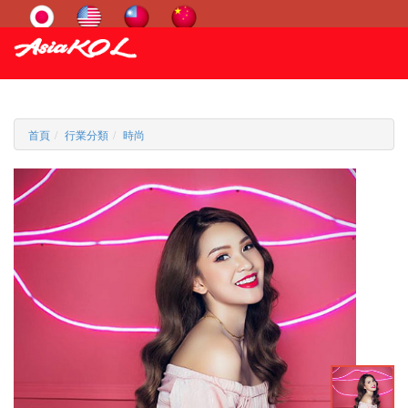
首頁
行業分類
時尚