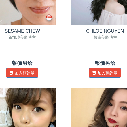
SESAME CHEW
CHLOE NGUYEN
新加坡美妝博主
越南美妝博主
報價另洽
報價另洽
加入預約單
加入預約單