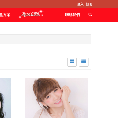
登入
註冊
盤方案
聯絡我們