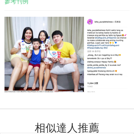
參考刊例
相似達人推薦