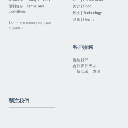
限制條款 | Terms and
美食 | Food
Conditions
科技 | Technology
健康 | Health
©
影響力數據顧問股份有限公
2021
司.版權所有
客戶服務
聯絡我們
合作夥伴專區
「幫我選」專區
關注我們