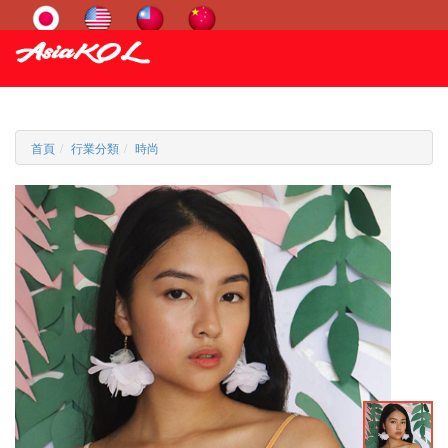
首頁
行業分類
時尚