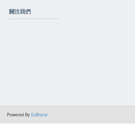
關注我們
Powered By
EzBrand