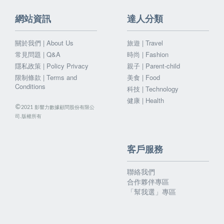
網站資訊
達人分類
關於我們 | About Us
旅遊 | Travel
常見問題 | Q&A
時尚 | Fashion
隱私政策 | Policy Privacy
親子 | Parent-child
限制條款 | Terms and
美食 | Food
Conditions
科技 | Technology
健康 | Health
©
影響力數據顧問股份有限公
2021
司.版權所有
客戶服務
聯絡我們
合作夥伴專區
「幫我選」專區