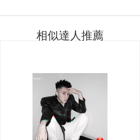
相似達人推薦