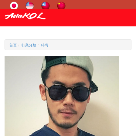
首頁
行業分類
時尚