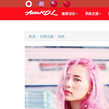
服務項目
系統支援
首頁
行業分類
時尚