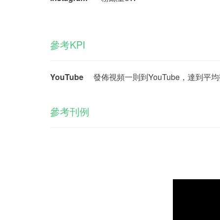
參考KPI
YouTube
發佈視頻一則到YouTube，達到平
參考刊例