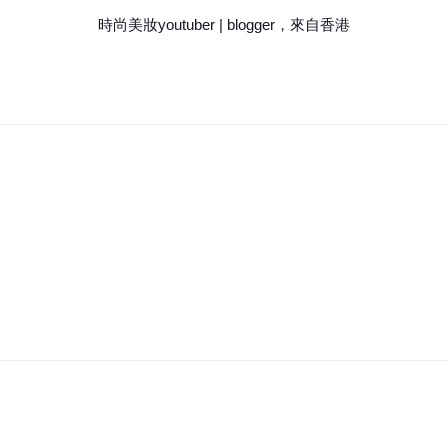
時尚美妝youtuber | blogger，來自香港