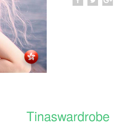
Tinaswardrobe