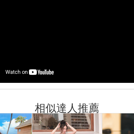
相似達人推薦