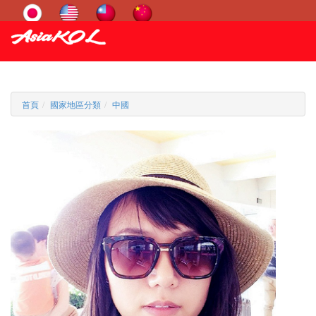
首頁
國家地區分類
中國