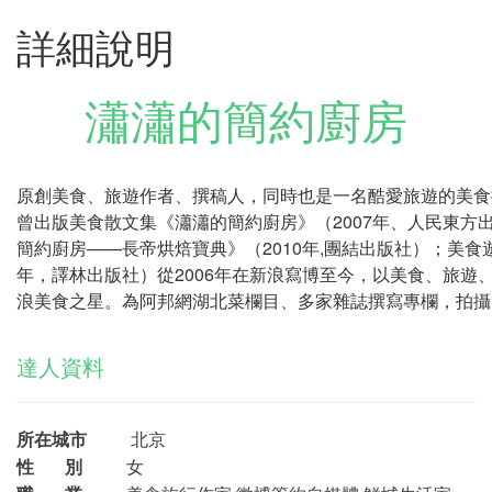
詳細說明
瀟瀟的簡約廚房
原創美食、旅遊作者、撰稿人，同時也是一名酷愛旅遊的美食
曾出版美食散文集《瀟瀟的簡約廚房》（2007年、人民東方
簡約廚房——長帝烘焙寶典》（2010年,團結出版社）；美食
年，譯林出版社）從2006年在新浪寫博至今，以美食、旅遊
浪美食之星。為阿邦網湖北菜欄目、多家雜誌撰寫專欄，拍攝
達人資料
所在城市
北京
性 別
女