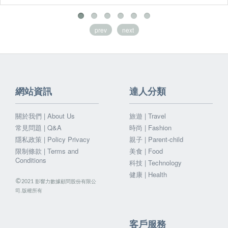
prev
next
網站資訊
達人分類
關於我們 | About Us
旅遊 | Travel
常見問題 | Q&A
時尚 | Fashion
隱私政策 | Policy Privacy
親子 | Parent-child
限制條款 | Terms and
美食 | Food
Conditions
科技 | Technology
健康 | Health
©
影響力數據顧問股份有限公
2021
司.版權所有
客戶服務