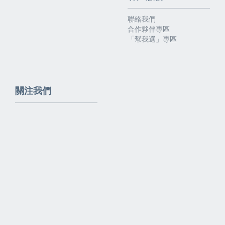
聯絡我們
合作夥伴專區
「幫我選」專區
關注我們