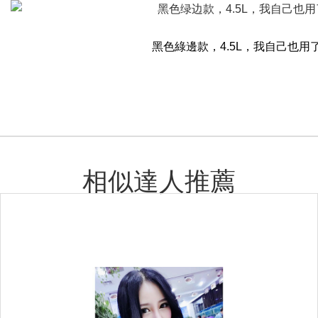
黑色綠邊款，
4.5L
，我自己也用
相似達人推薦