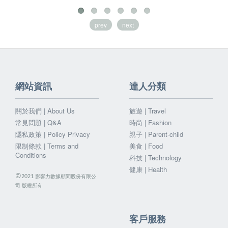
prev
next
網站資訊
達人分類
關於我們 | About Us
旅遊 | Travel
常見問題 | Q&A
時尚 | Fashion
隱私政策 | Policy Privacy
親子 | Parent-child
限制條款 | Terms and
美食 | Food
Conditions
科技 | Technology
健康 | Health
©
影響力數據顧問股份有限公
2021
司.版權所有
客戶服務