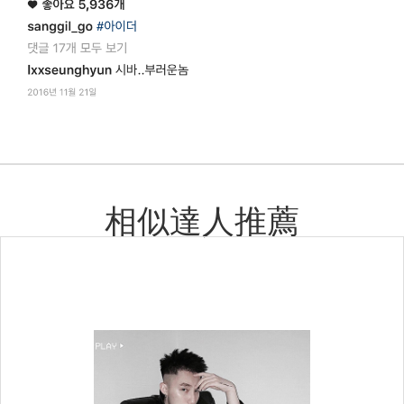
相似達人推薦