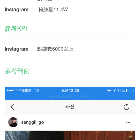
Instagram
粉絲量11.4W
參考KPI
Instagram
點讚數6000以上
參考刊例