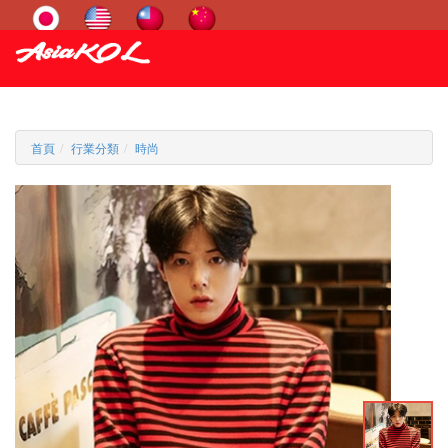
首頁
行業分類
時尚