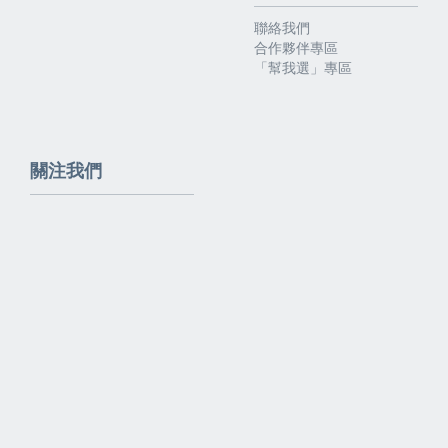
聯絡我們
合作夥伴專區
「幫我選」專區
關注我們