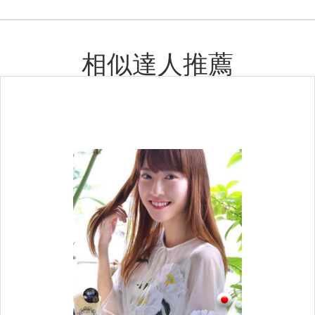
相似達人推薦