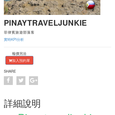
PINAYTRAVELJUNKIE
菲律賓旅遊部落客
實時KPI分析
報價另洽
加入預約單
SHARE
詳細說明