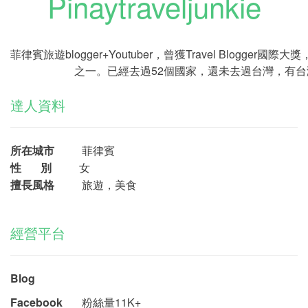
Pinaytraveljunkie
菲律賓旅遊blogger+Youtuber，曾獲Travel Blogger國
之一。已經去過52個國家，還未去過台灣，有
達人資料
所在城市
菲律賓
性 別
女
擅長風格
旅遊，美食
經營平台
Blog
Facebook
粉絲量11K+