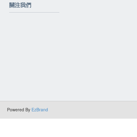
關注我們
Powered By
EzBrand