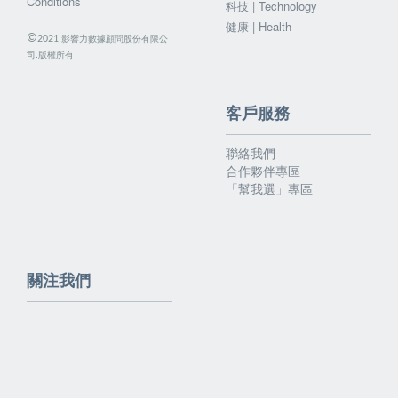
Conditions
科技 | Technology
健康 | Health
©
影響力數據顧問股份有限公
2021
司.版權所有
客戶服務
聯絡我們
合作夥伴專區
「幫我選」專區
關注我們