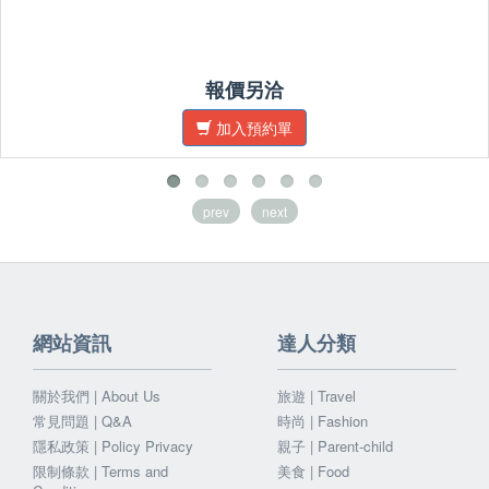
報價另洽
加入預約單
prev
next
網站資訊
達人分類
關於我們 | About Us
旅遊 | Travel
常見問題 | Q&A
時尚 | Fashion
隱私政策 | Policy Privacy
親子 | Parent-child
限制條款 | Terms and
美食 | Food