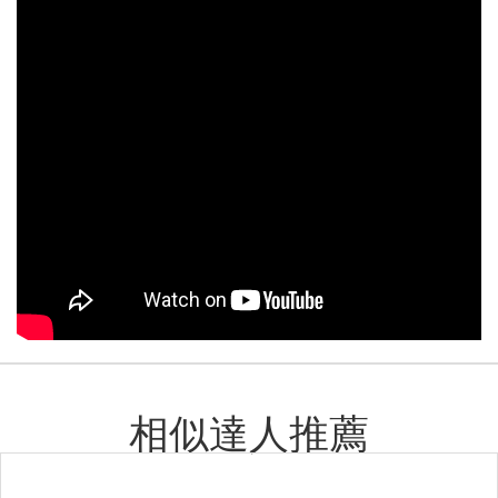
相似達人推薦