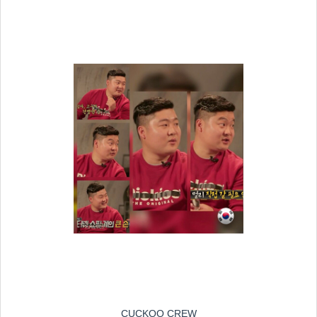
CUCKOO CREW