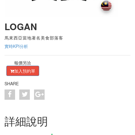
LOGAN
馬來西亞當地著名美食部落客
實時KPI分析
報價另洽
加入預約單
SHARE
詳細說明