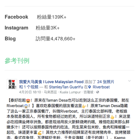
Facebook
粉絲量139K+
Instagram
粉絲量3K+
Blog
訪問量
4,478,660+
參考刊例