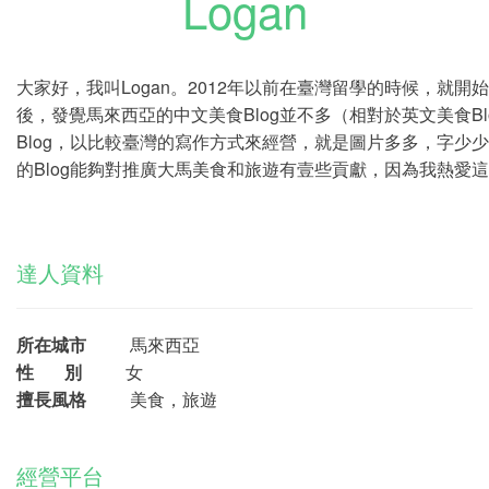
Logan
大家好，我叫Logan。2012年以前在臺灣留學的時候，就開始
後，發覺馬來西亞的中文美食Blog並不多（相對於英文美食B
Blog，以比較臺灣的寫作方式來經營，就是圖片多多，字少
的Blog能夠對推廣大馬美食和旅遊有壹些貢獻，因為我熱愛
達人資料
所在城市
馬來西亞
性 別
女
擅長風格
美食，旅遊
經營平台