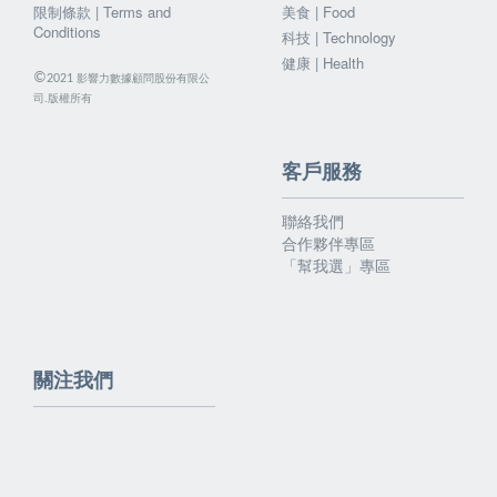
限制條款 | Terms and
美食 | Food
Conditions
科技 | Technology
健康 | Health
©
影響力數據顧問股份有限公
2021
司.版權所有
客戶服務
聯絡我們
合作夥伴專區
「幫我選」專區
關注我們