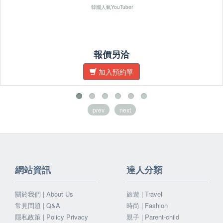
韓國人氣YouTuber
報價另洽
加入預約單
prev
next
網站資訊
達人分類
關於我們 | About Us
旅遊 | Travel
常見問題 | Q&A
時尚 | Fashion
隱私政策 | Policy Privacy
親子 | Parent-child