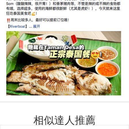
相似達人推薦