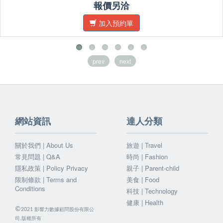
報價另洽
加入預約單
prev
next
網站資訊
達人分類
關於我們 | About Us
旅遊 | Travel
常見問題 | Q&A
時尚 | Fashion
隱私政策 | Policy Privacy
親子 | Parent-child
限制條款 | Terms and
美食 | Food
Conditions
科技 | Technology
健康 | Health
©
影響力數據顧問股份有限公
2021
司.版權所有