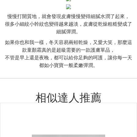
慢慢打開質地，就會發現皮膚慢慢變得細膩水潤了起來，
很多小細紋小幹紋也變得越來越淡，皮膚從乾燥粗糙變成了
細膩彈潤。
如果你也和我一樣，冬天容易兩頰乾燥，又愛大笑，那麼這
款童顏霜真的是超級需要的一款護膚單品，
不管是早上還是夜晚，都可以給你足夠的呵護，讓你每一天
都如小寶寶一般柔嫩彈潤。
相似達人推薦