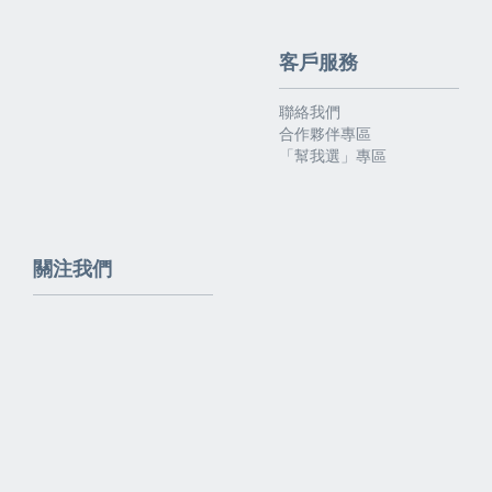
客戶服務
聯絡我們
合作夥伴專區
「幫我選」專區
關注我們