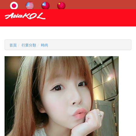
首頁
行業分類
時尚