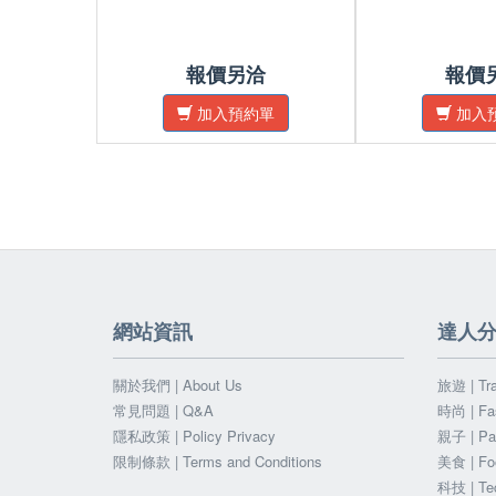
報價另洽
報價
加入預約單
加入
網站資訊
達人
關於我們 | About Us
旅遊 | Tra
常見問題 | Q&A
時尚 | Fa
隱私政策 | Policy Privacy
親子 | Par
限制條款 | Terms and Conditions
美食 | Fo
科技 | Te