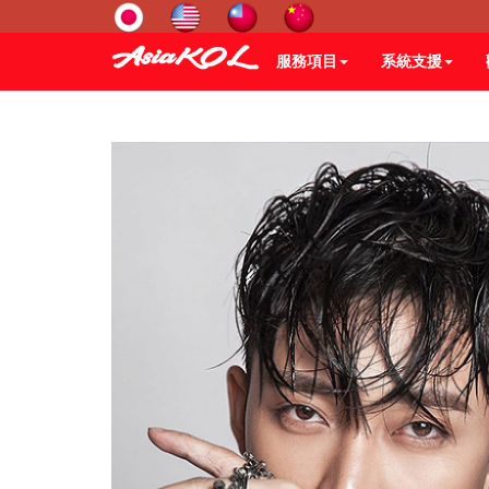
服務項目
系統支援