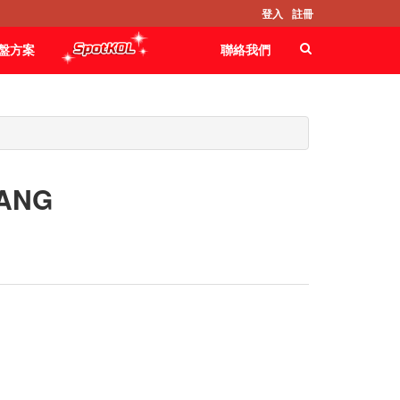
登入
註冊
盤方案
聯絡我們
HANG