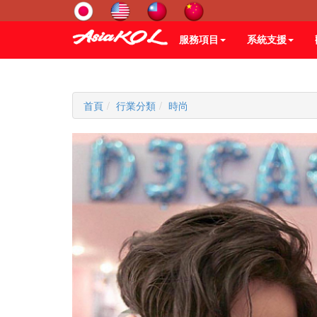
服務項目
系統支援
首頁
行業分類
時尚