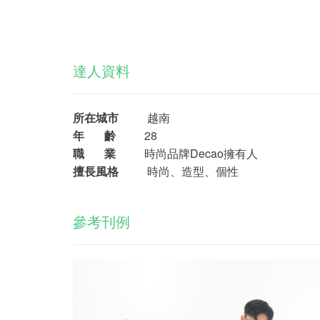
達人資料
所在城市
越南
年 齡
28
職 業
時尚品牌Decao擁有人
擅長風格
時尚、造型、個性
參考刊例