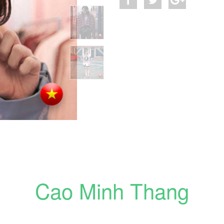
Cao Minh Thang