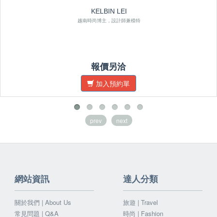
KELBIN LEI
越南時尚博主，設計師兼模特
報價另洽
加入預約單
prev
next
網站資訊
達人分類
關於我們 | About Us
旅遊 | Travel
常見問題 | Q&A
時尚 | Fashion