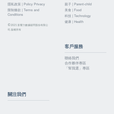
隱私政策 | Policy Privacy
親子 | Parent-child
限制條款 | Terms and
美食 | Food
Conditions
科技 | Technology
健康 | Health
©
影響力數據顧問股份有限公
2021
司.版權所有
客戶服務
聯絡我們
合作夥伴專區
「幫我選」專區
關注我們