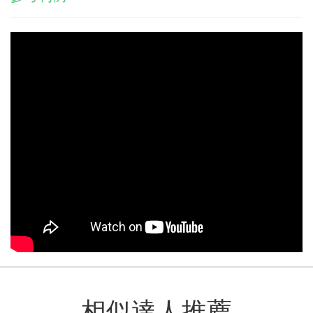
相似達人推薦