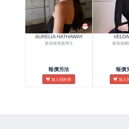
AURELIA HATHAWAY
VELDA
新加坡美妝博主
新加坡網
報價另洽
報價
加入預約單
加入