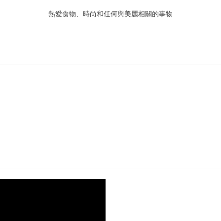
熱愛食物、時尚和任何與美麗相關的事物