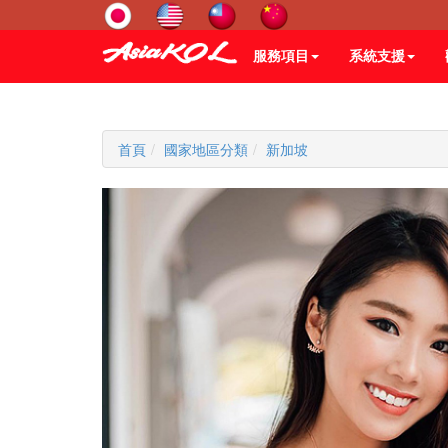
服務項目
系統支援
首頁
國家地區分類
新加坡