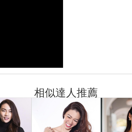
相似達人推薦