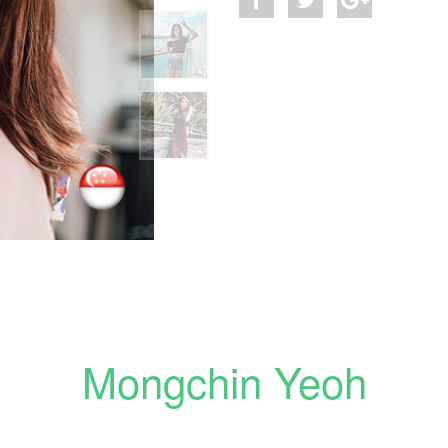
Mongchin Yeoh