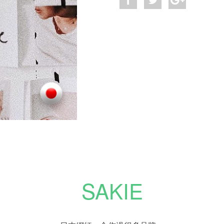
SAKIE