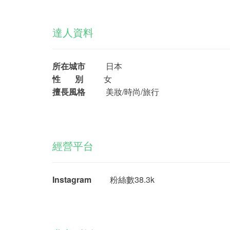
達人資料
所在城市
日本
性 別
女
擅長風格
美妝/時尚/旅行
經營平台
Instagram
粉絲數38.3k