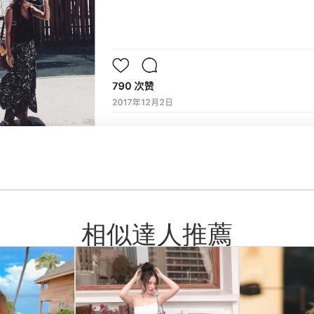
相似達人推薦