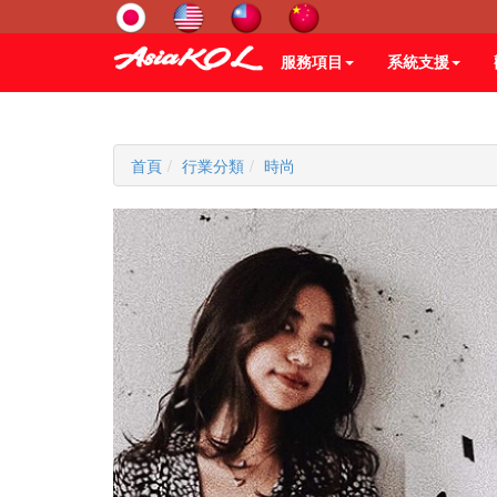
服務項目
系統支援
首頁
行業分類
時尚