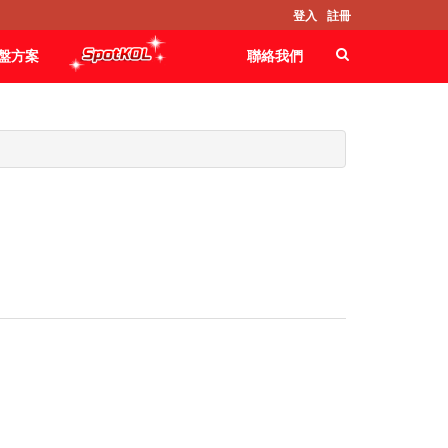
登入
註冊
盤方案
聯絡我們