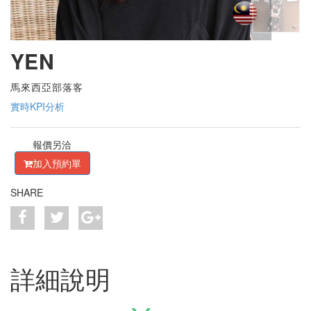
YEN
馬來西亞部落客
實時KPI分析
報價另洽
加入預約單
SHARE
詳細說明