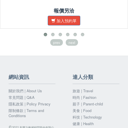
報價另洽
加入預約單
prev
next
網站資訊
達人分類
關於我們 | About Us
旅遊 | Travel
常見問題 | Q&A
時尚 | Fashion
隱私政策 | Policy Privacy
親子 | Parent-child
限制條款 | Terms and
美食 | Food
Conditions
科技 | Technology
健康 | Health
©
影響力數據顧問股份有限公
2021