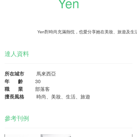
Yen
Yen對時尚充滿熱忱，也愛分享她在美妝、旅遊及生
達人資料
所在城市
馬來西亞
年 齡
30
職 業
部落客
擅長風格
時尚、美妝、生活、旅遊
參考刊例