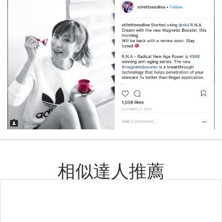
相似達人推薦