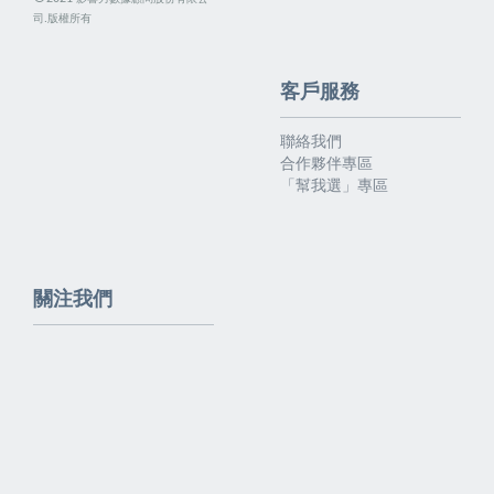
司.版權所有
客戶服務
聯絡我們
合作夥伴專區
「幫我選」專區
關注我們