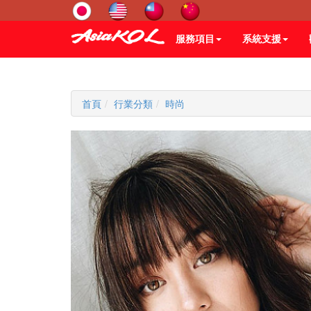
服務項目
系統支援
首頁
行業分類
時尚