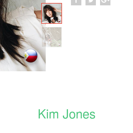
Kim Jones