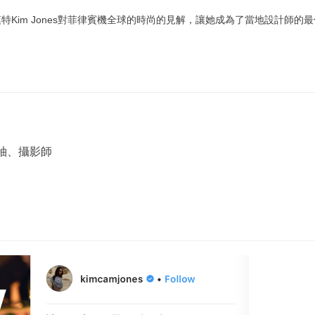
特Kim Jones對菲律賓機全球的時尚的見解，讓她成為了當地設計師的
袖、攝影師