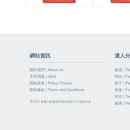
網站資訊
達人
關於我們 | About Us
旅遊 | Tra
常見問題 | Q&A
時尚 | Fa
隱私政策 | Policy Privacy
親子 | Par
限制條款 | Terms and Conditions
美食 | Fo
科技 | Te
©
影響力數據顧問股份有限公司.版權所有
2021
健康 | He