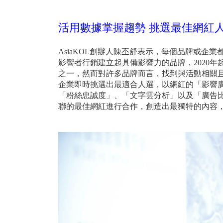
活用數據掌握趨勢 挑選最佳網紅
AsiaKOL創辦人陳丕舒表示，每個品牌或
影響者行銷建立起具備影響力的品牌，2020
之一，然而對許多品牌而言，找到與活動相關且適
企業即時挑選出最適合人選，以網紅的「影響
「粉絲忠誠度」、「文字雲分析」以及「廣告
聯的最佳網紅進行合作，創造出最獨特的內容