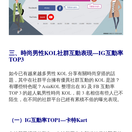
三、時尚男性KOL社群互動表現—IG互動率
TOP3
如今已有越來越多男性 KOL 分享有關時尚穿搭的話
題，其中在社群平台擁有優異社群互動的 KOL 是誰？
有哪些特色呢？AsiaKOL 整理出在 IG 及 FB 互動率
TOP 3 的超人氣男性時尚 KOL，前 3 名相信有些人已不
陌生，在不同的社群平台已經有累積不俗的曝光表現。
（一）IG
互動率TOP1—卡特Kart