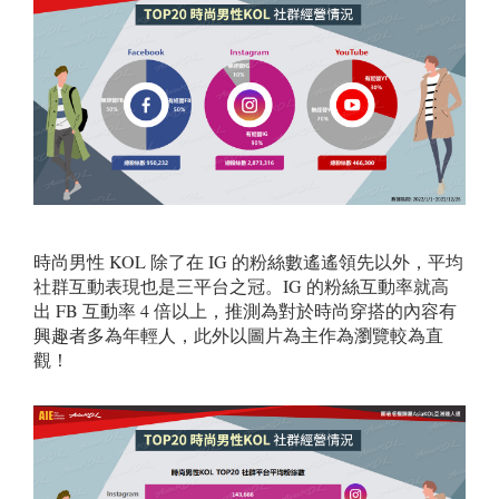
時尚男性 KOL 除了在 IG 的粉絲數遙遙領先以外，平均
社群互動表現也是三平台之冠。IG 的粉絲互動率就高
出 FB 互動率 4 倍以上，推測為對於時尚穿搭的內容有
興趣者多為年輕人，此外以圖片為主作為瀏覽較為直
觀！