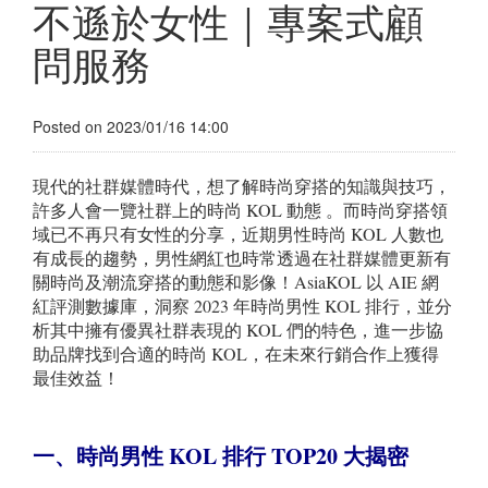
不遜於女性｜專案式顧
問服務
Posted on 2023/01/16 14:00
現代的社群媒體時代，想了解時尚穿搭的知識與技巧，
許多人會一覽社群上的時尚 KOL 動態 。而時尚穿搭領
域已不再只有女性的分享，近期男性時尚 KOL 人數也
有成長的趨勢，男性網紅也時常透過在社群媒體更新有
關時尚及潮流穿搭的動態和影像！AsiaKOL 以 AIE 網
紅評測數據庫，洞察 2023 年時尚男性 KOL 排行，並分
析其中擁有優異社群表現的 KOL 們的特色，進一步協
助品牌找到合適的時尚 KOL，在未來行銷合作上獲得
最佳效益！
一、時尚男性 KOL 排行 TOP20 大揭密