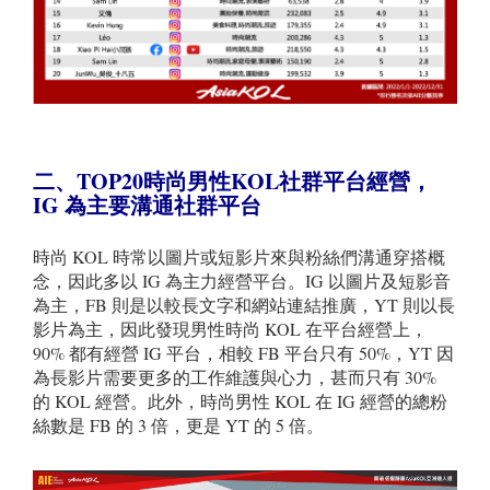
二、TOP20
時尚男性KOL社群平台經營
，
IG 為主要溝通社群平台
時尚 KOL 時常以圖片或短影片來與粉絲們溝通穿搭概
念，因此多以 IG 為主力經營平台。IG 以圖片及短影音
為主，FB 則是以較長文字和網站連結推廣，YT 則以長
影片為主，因此發現男性時尚 KOL 在平台經營上，
90% 都有經營 IG 平台，相較 FB 平台只有 50%，YT 因
為長影片需要更多的工作維護與心力，甚而只有 30%
的 KOL 經營。此外，時尚男性 KOL 在 IG 經營的總粉
絲數是 FB 的 3 倍，更是 YT 的 5 倍。