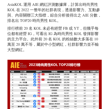
AsiaKOL 運用 AIE 網紅評測數據庫，計算出時尚男性
KOL 在 2022 一整年的社群表現，透過影響力、互動參
與、內容關聯三大指標，綜合分析後得出之 AIE 分數，
排名出 TOP20 時尚男性 KOL。
排行榜前 20 名 KOL 未必有經營 FB 或 YT，但幾乎每
位都有經營 IG，可看出 IG 為時尚男性 KOL 發揮影響
的主力平台。此外前 20 名 KOL 的粉絲數大多落在 10
萬至 20 萬不等，屬於中小型網紅，社群影響力並不輸
大型網紅。