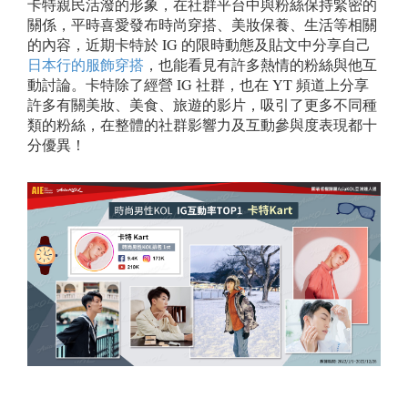
卡特親民活潑的形象，在社群平台中與粉絲保持緊密的
關係，平時喜愛發布時尚穿搭、美妝保養、生活等相關
的內容，近期卡特於 IG 的限時動態及貼文中分享自己
日本行的服飾穿搭
，也能看見有許多熱情的粉絲與他互
動討論。
卡特除了經營 IG 社群，也在 YT 頻道上分享
許多有關美妝、美食、旅遊的影片，吸引了更多不同種
類的粉絲，在整體的社群影響力及互動參與度表現都十
分優異！