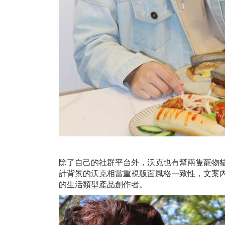
除了自己的社群平台外，沃克也有幫兩隻寵物
計背景的沃克相當重視版面風格一致性，文案內容
的生活類型產品創作者。