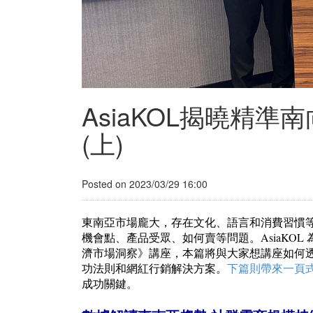
AsiaKOL揭曉精
(上)
Posted on 2023/03/29 16:00
東南亞市場龐大，存在文化、語言和消費習慣等
機會點、產品受眾、如何賣等問題。AsiaKOL 
濟市場洞察》講座，本篇將與大家想講座如何
功法則和網紅行銷解決方案。
下篇則帶來一頁式
成功關鍵。