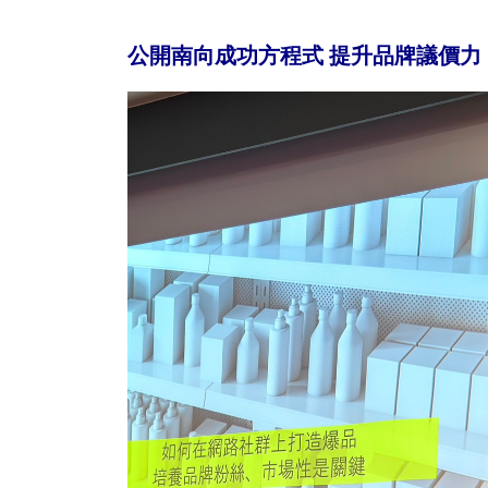
公開南向成功方程式 提升品牌議價力